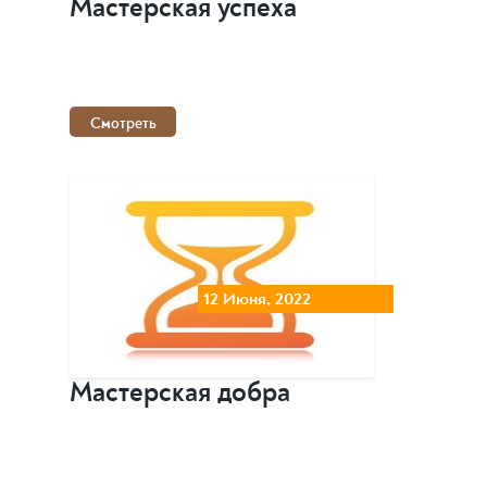
Мастерская успеха
Смотреть
12 Июня, 2022
Мастерская добра