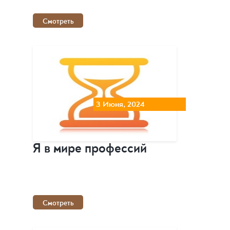
Смотреть
3 Июня, 2024
Я в мире профессий
Смотреть