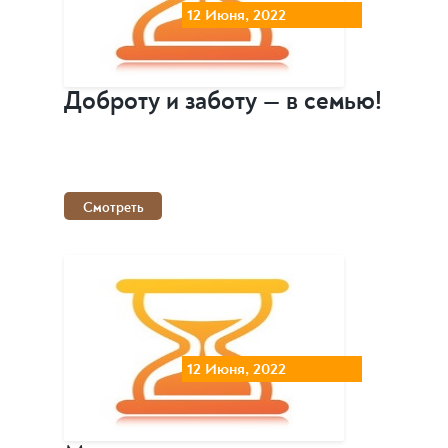
12 Июня, 2022
Доброту и заботу — в семью!
Смотреть
12 Июня, 2022