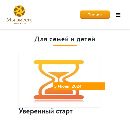
Помочь
Для семей и детей
5 Июня, 2024
Уверенный старт