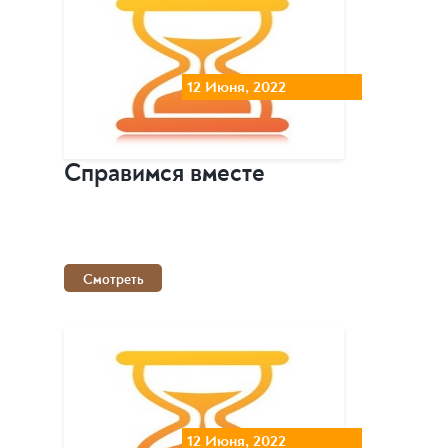
12 Июня, 2022
Справимся вместе
Смотреть
12 Июня, 2022