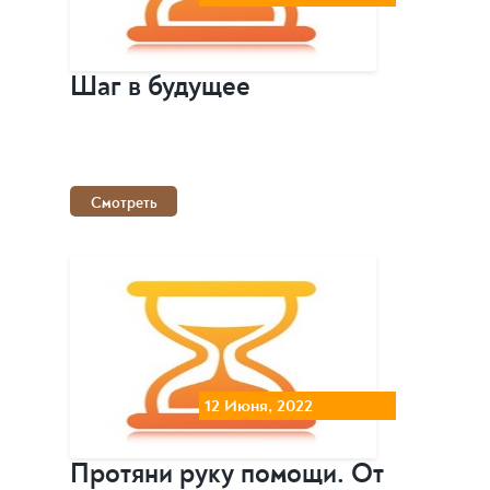
Шаг в будущее
Смотреть
12 Июня, 2022
Протяни руку помощи. От