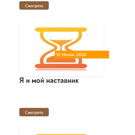
Смотреть
12 Июня, 2022
Я и мой наставник
Смотреть