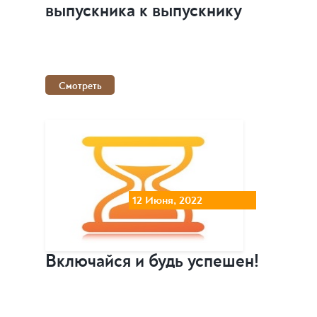
выпускника к выпускнику
Смотреть
12 Июня, 2022
Включайся и будь успешен!