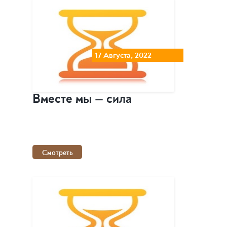
17 Августа, 2022
Вместе мы — сила
Смотреть