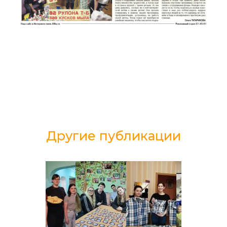
Другие публикации