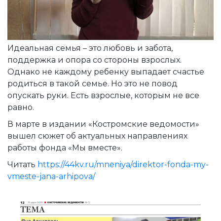
Идеальная семья – это любовь и забота,
поддержка и опора со стороны взрослых.
Однако не каждому ребенку выпадает счастье
родиться в такой семье. Но это не повод
опускать руки. Есть взрослые, которым не все
равно.
В марте в издании «Костромские ведомости»
вышел сюжет об актуальных направлениях
работы фонда «Мы вместе».
Читать
https://44kv.ru/mneniya/direktor-fonda-my-
vmeste-jana-arhipova/