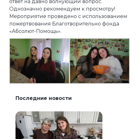
ответ на давно волнующий вопрос.
Однозначно рекомендуем к просмотру!
Мероприятие проведено с использованием
пожертвования Благотворительно фонда
«Абсолют-Помощь».
Последние новости