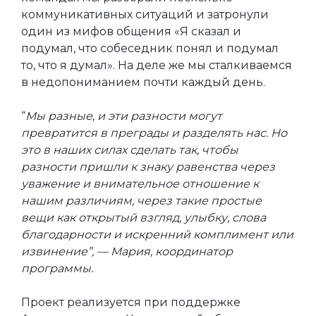
коммуникативных ситуаций и затронули
один из мифов общения «Я сказал и
подумал, что собеседник понял и подумал
то, что я думал». На деле же мы сталкиваемся
в недопониманием почти каждый день.
“
Мы разные, и эти разности могут
превратится в преграды и разделять нас. Но
это в наших силах сделать так, чтобы
разности пришли к знаку равенства через
уважение и внимательное отношение к
нашим различиям, через такие простые
вещи как открытый взгляд, улыбку, слова
благодарности и искренний комплимент или
извинение”, — Мария, координатор
программы.
Проект реализуется при поддержке