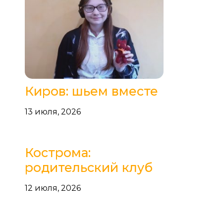
Киров: шьем вместе
13 июля, 2026
Кострома:
родительский клуб
12 июля, 2026