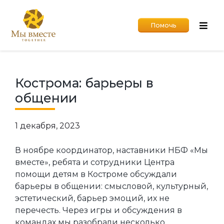
Помочь
Кострома: барьеры в
общении
1 декабря, 2023
В ноябре координатор, наставники НБФ «Мы
вместе», ребята и сотрудники Центра
помощи детям в Костроме обсуждали
барьеры в общении: смысловой, культурный,
эстетический, барьер эмоций, их не
перечесть. Через игры и обсуждения в
командах мы разобрали несколько