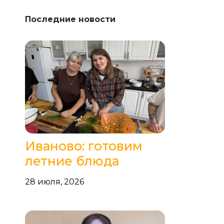
Последние новости
Иваново: готовим
летние блюда
28 июля, 2026