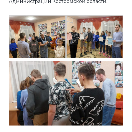
Администрации Костромской области.