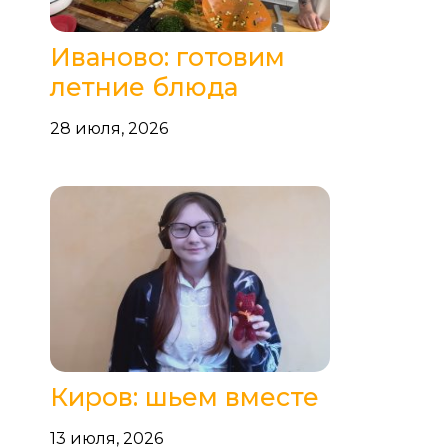
Иваново: готовим
летние блюда
28 июля, 2026
Киров: шьем вместе
13 июля, 2026