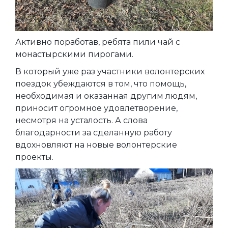
Активно поработав, ребята пили чай с
монастырскими пирогами.
В который уже раз участники волонтерских
поездок убеждаются в том, что помощь,
необходимая и оказанная другим людям,
приносит огромное удовлетворение,
несмотря на усталость. А слова
благодарности за сделанную работу
вдохновляют на новые волонтерские
проекты.