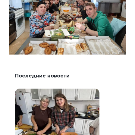
Последние новости