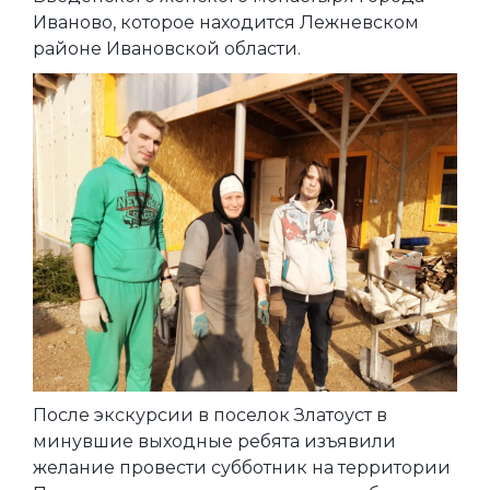
Иваново, которое находится Лежневском
районе Ивановской области.
После экскурсии в поселок Златоуст в
минувшие выходные ребята изъявили
желание провести субботник на территории