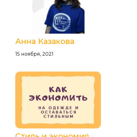
Анна Казакова
15 ноября, 2021
Стиль и экономия