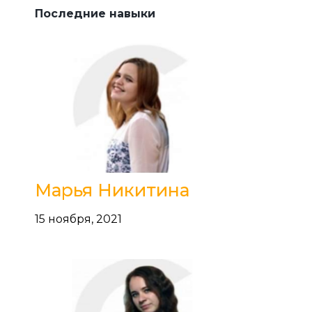
Последние навыки
Марья Никитина
15 ноября, 2021