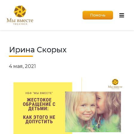
Помочь
Ирина Скорых
4 мая, 2021