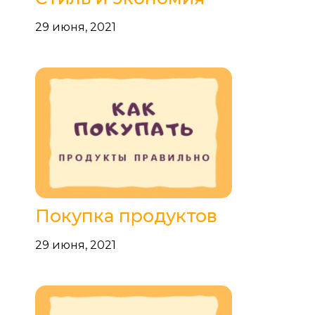
29 июня, 2021
Покупка продуктов
29 июня, 2021