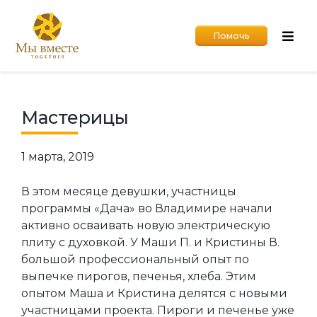
Помочь
Мастерицы
1 марта, 2019
В этом месяце девушки, участницы
программы «Дача» во Владимире начали
активно осваивать новую электрическую
плиту с духовкой. У Маши П. и Кристины В.
большой профессиональный опыт по
выпечке пирогов, печенья, хлеба. Этим
опытом Маша и Кристина делятся с новыми
участницами проекта. Пироги и печенье уже