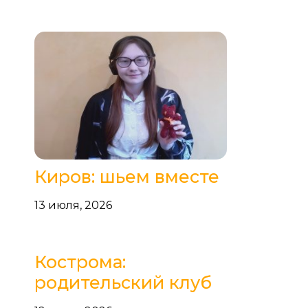
Киров: шьем вместе
13 июля, 2026
Кострома:
родительский клуб