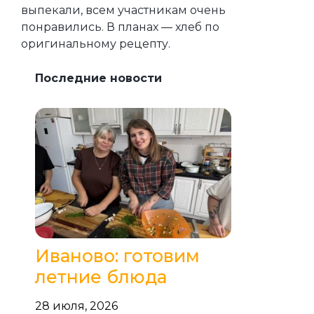
выпекали, всем участникам очень
понравились. В планах — хлеб по
оригинальному рецепту.
Последние новости
Иваново: готовим
летние блюда
28 июля, 2026