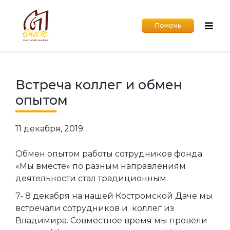
Помочь
Встреча коллег и обмен
опытом
11 декабря, 2019
Обмен опытом работы сотрудников фонда
«Мы вместе» по разным направлениям
деятельности стал традиционным.
7- 8 декабря на нашей Костромской Даче мы
встречали сотрудников и коллег из
Владимира. Совместное время мы провели