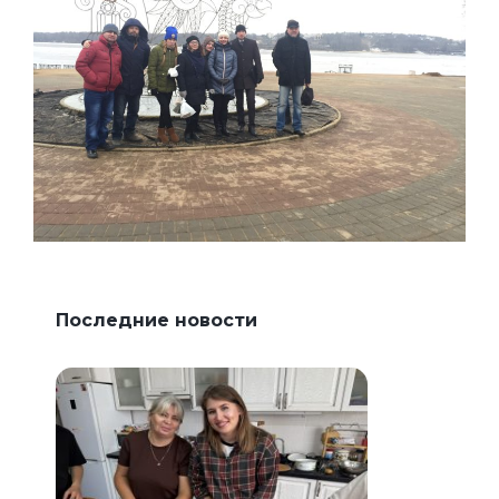
Последние новости