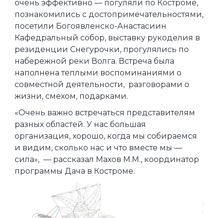
очень эффективно — погуляли по Костроме,
познакомились с достопримечательностями,
посетили Богоявленско-Анастасиин
Кафедральный собор, выставку рукоделия в
резиденции Снегурочки, прогулялись по
набережной реки Волга. Встреча была
наполнена теплыми воспоминаниями о
совместной деятельности, разговорами о
жизни, смехом, подарками.
«Очень важно встречаться представителям
разных областей. У нас большая
организация, хорошо, когда мы собираемся
и видим, сколько нас и что вместе мы —
сила», — рассказал Махов М.М., координатор
программы Дача в Костроме.