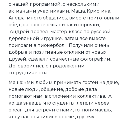
с нашей программой, с несколькими
активными участниками. Маша, Кристина,
Алеша много общались, вместе приготовили
обед, на пашне выкапывали сорняки,
Андрей провел мастер-класс по русской
деревянной игрушке, затем все вместе
поиграли в пионербол. Получили очень
добрые и позитивные отклики от новых
друзей, сделали совместные фотографии.
Договорились о продолжении
сотрудничества.
Маша: «Мы любим принимать гостей на даче,
новые люди, общение, добрые дела
помогают нам в сплочении коллектива. А
когда знаешь, что студенты летели через
океан для встречи с нами, то понимаешь,
что у нас появились новые друзья».