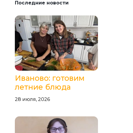
Последние новости
Иваново: готовим
летние блюда
28 июля, 2026