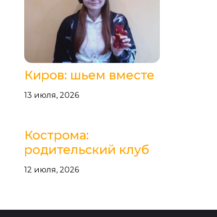
Киров: шьем вместе
13 июля, 2026
Кострома:
родительский клуб
12 июля, 2026