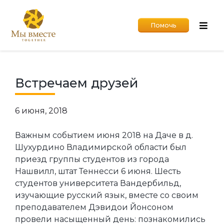
Помочь
Встречаем друзей
6 июня, 2018
Важным событием июня 2018 на Даче в д.
Шухурдино Владимирской области был
приезд группы студентов из города
Нашвилл, штат Теннесси 6 июня. Шесть
студентов университета Вандербильд,
изучающие русский язык, вместе со своим
преподавателем Дэвидои Йонсоном
провели насыщенный день: познакомились