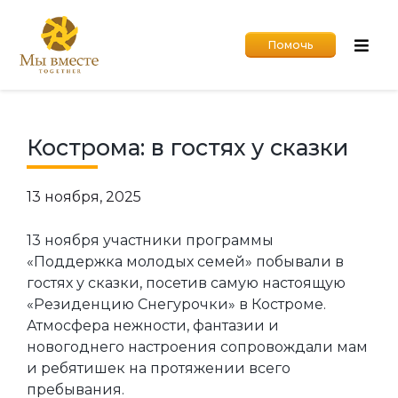
Помочь
Кострома: в гостях у сказки
13 ноября, 2025
13 ноября участники программы
«Поддержка молодых семей» побывали в
гостях у сказки, посетив самую настоящую
«Резиденцию Снегурочки» в Костроме.
Атмосфера нежности, фантазии и
новогоднего настроения сопровождали мам
и ребятишек на протяжении всего
пребывания.