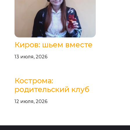
Киров: шьем вместе
13 июля, 2026
Кострома:
родительский клуб
12 июля, 2026