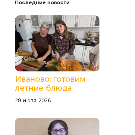
Последние новости
Иваново: готовим
летние блюда
28 июля, 2026