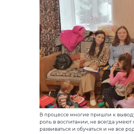
В процессе многие пришли к выводу
роль в воспитании, не всегда умеют
развиваться и обучаться и не все р