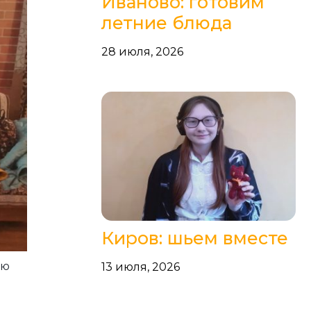
Иваново: готовим
летние блюда
28 июля, 2026
Киров: шьем вместе
ою
13 июля, 2026