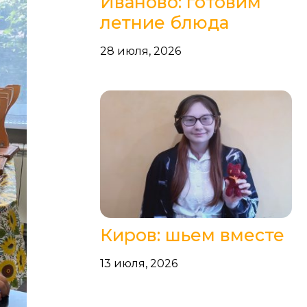
Иваново: готовим
летние блюда
28 июля, 2026
Киров: шьем вместе
13 июля, 2026