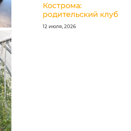
Кострома:
родительский клуб
12 июля, 2026