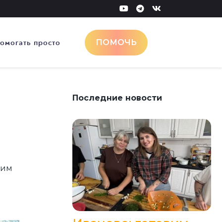
омогать просто
ПОМОЧЬ
Последние новости
вим