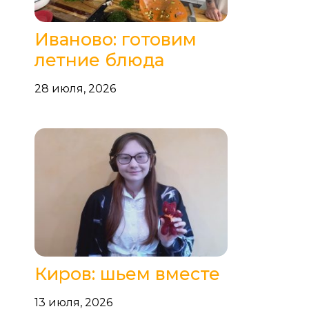
Иваново: готовим
летние блюда
28 июля, 2026
Киров: шьем вместе
13 июля, 2026