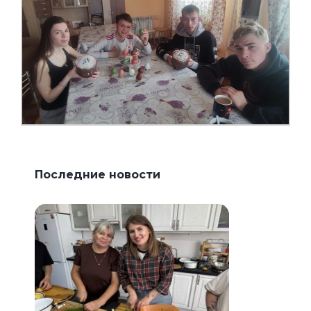
Последние новости