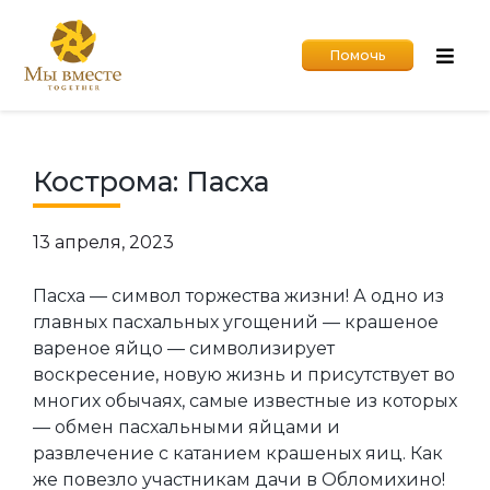
Помочь
Кострома: Пасха
13 апреля, 2023
Пасха — символ торжества жизни! А одно из
главных пасхальных угощений — крашеное
вареное яйцо — символизирует
воскресение, новую жизнь и присутствует во
многих обычаях, самые известные из которых
— обмен пасхальными яйцами и
развлечение с катанием крашеных яиц. Как
же повезло участникам дачи в Обломихино!