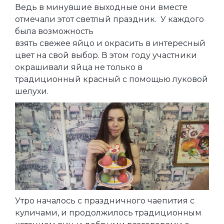
Ведь в минувшие выходные они вместе
отмечали этот светлый праздник. У каждого
была возможность
взять свежее яйцо и окрасить в интересный
цвет на свой выбор. В этом году участники
окрашивали яйца не только в
традиционный красный с помощью луковой
шелухи.
Утро началось с праздничного чаепития с
куличами, и продолжилось традиционным