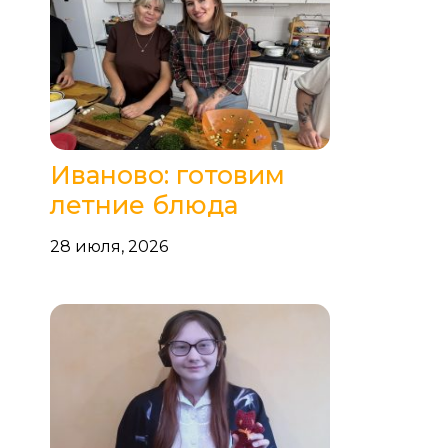
Иваново: готовим
летние блюда
28 июля, 2026