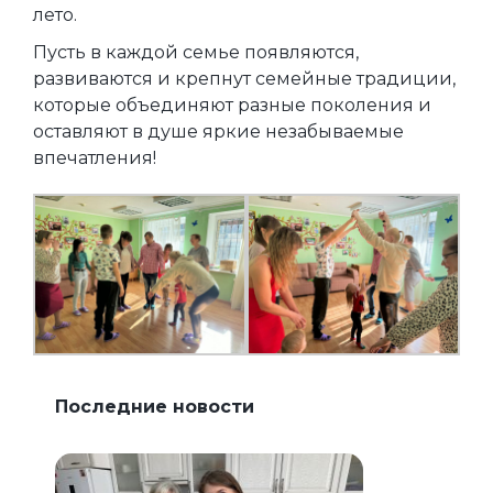
лето.
Пусть в каждой семье появляются,
развиваются и крепнут семейные традиции,
которые объединяют разные поколения и
оставляют в душе яркие незабываемые
впечатления!
Последние новости