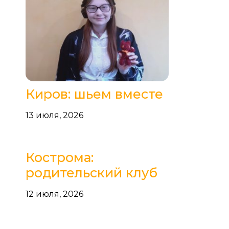
Киров: шьем вместе
13 июля, 2026
Кострома:
родительский клуб
12 июля, 2026