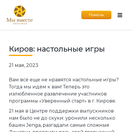
Помочь
Киров: настольные игры
21 мая, 2023
Вам всё еще не нравятся настольные игры?
Тогда мы идём к вам! Теперь это
излюбленное развлечение участников
программы «Уверенный старт» в г. Кирове.
21 мая в Центре поддержки выпускников
нам было не до скуки: уронили несколько
башен Jenga, разгадали самые сложные