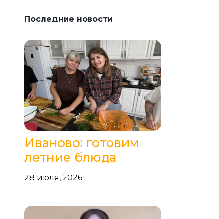
Последние новости
Иваново: готовим
летние блюда
28 июля, 2026