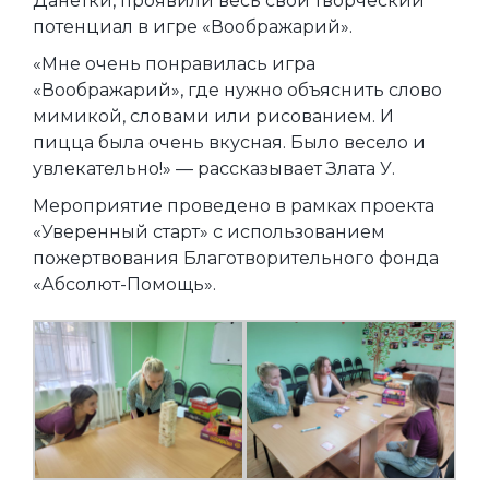
Данетки, проявили весь свой творческий
потенциал в игре «Воображарий».
«Мне очень понравилась игра
«Воображарий», где нужно объяснить слово
мимикой, словами или рисованием. И
пицца была очень вкусная. Было весело и
увлекательно!» — рассказывает Злата У.
Мероприятие проведено в рамках проекта
«Уверенный старт» с использованием
пожертвования Благотворительного фонда
«Абсолют-Помощь».