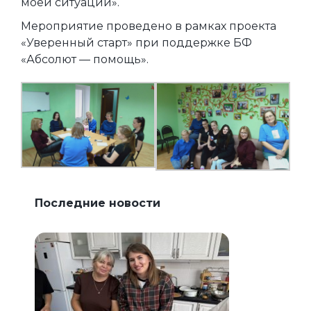
моей ситуации».
Мероприятие проведено в рамках проекта
«Уверенный старт» при поддержке БФ
«Абсолют — помощь».
Последние новости