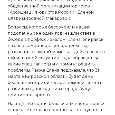
общественной организации юристов
«Ассоциация юристов России» Еленой
Владимировной Макаровой.
Вопросы, которые беспокоили наших
подопечных не один год, нашли ответ в
беседе с профессионалом. Елена, опираясь
на общесемейное законодательство,
разъяснила каждой маме, как действовать в
той или иной ситуации, куда обращаться,
какие специалисты им помогут решить
проблемы. Также Елена подсказала, что 31
марта в Кировской области будет день
бесплатной юридической помощи, когда в
различных учреждениях города будут
принимать юристы.
Настя Д.: «Сегодня была очень плодотворная
встреча, мне стало понятно, как поступать в