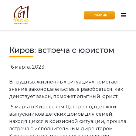
Помочь
Киров: встреча с юристом
16 марта, 2023
В трудных жизненных ситуациях помогает
знание законодательства, а разобраться, как
действует закон, поможет опытный юрист.
15 марта в Кировском Центре поддержки
выпускников детских домов для семей,
находящихся в кризисной ситуации, прошла
встреча с исполнительным директором
Кировского регионального отделения