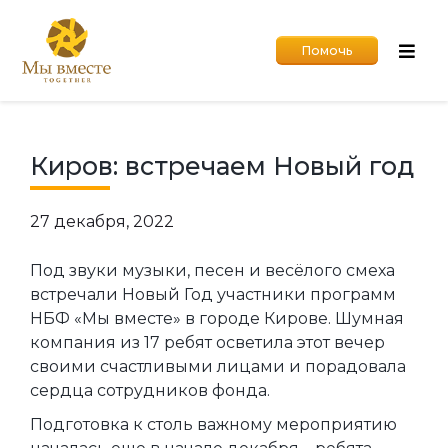
Помочь
Киров: встречаем Новый год
27 декабря, 2022
Под звуки музыки, песен и весёлого смеха
встречали Новый Год участники программ
НБФ «Мы вместе» в городе Кирове. Шумная
компания из 17 ребят осветила этот вечер
своими счастливыми лицами и порадовала
сердца сотрудников фонда.
Подготовка к столь важному мероприятию