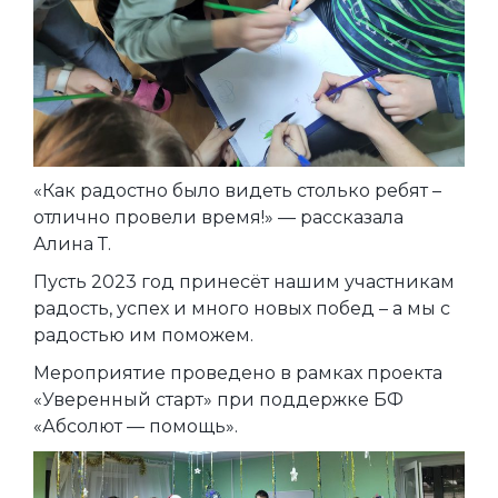
«Как радостно было видеть столько ребят –
отлично провели время!» — рассказала
Алина Т.
Пусть 2023 год принесёт нашим участникам
радость, успех и много новых побед – а мы с
радостью им поможем.
Мероприятие проведено в рамках проекта
«Уверенный старт» при поддержке БФ
«Абсолют — помощь».