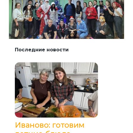
Последние новости
Иваново: готовим