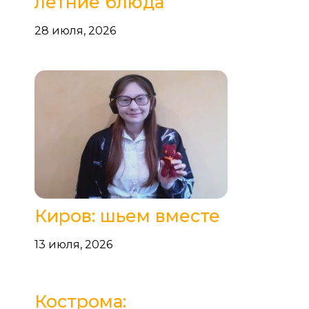
летние блюда
28 июля, 2026
Киров: шьем вместе
13 июля, 2026
Кострома: