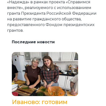
«Надежда» в рамках проекта «Справимся
вместе», реализуемого с использованием
гранта Президента Российской Федерации
на развитие гражданского общества,
предоставленного Фондом президентских
грантов.
Последние новости
Иваново: готовим