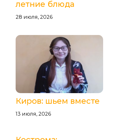
летние блюда
28 июля, 2026
Киров: шьем вместе
13 июля, 2026
Кострома: