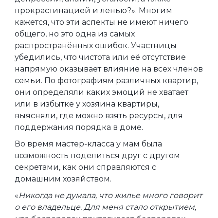
прокрастинацией и ленью?». Многим
кажется, что эти аспекты не имеют ничего
общего, но это одна из самых
распространённых ошибок. Участницы
убедились, что чистота или её отсутствие
напрямую оказывает влияние на всех членов
семьи. По фотографиям различных квартир,
они определяли каких эмоций не хватает
или в избытке у хозяина квартиры,
выясняли, где можно взять ресурсы, для
поддержания порядка в доме.
Во время мастер-класса у мам была
возможность поделиться друг с другом
секретами, как они справляются с
домашним хозяйством.
«
Никогда не думала, что жилье много говорит
о его владельце. Для меня стало открытием,