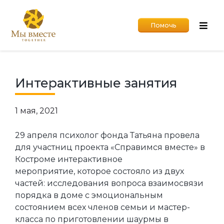
Помочь
Интерактивные занятия
1 мая, 2021
29 апреля психолог фонда Татьяна провела
для участниц проекта «Справимся вместе» в
Костроме интерактивное
мероприятие, которое состояло из двух
частей: исследования вопроса взаимосвязи
порядка в доме с эмоциональным
состоянием всех членов семьи и мастер-
класса по приготовлении шаурмы в