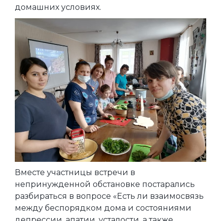
домашних условиях.
Вместе участницы встречи в
непринужденной обстановке постарались
разбираться в вопросе «Есть ли взаимосвязь
между беспорядком дома и состояниями
депрессии, апатии, усталости, а также