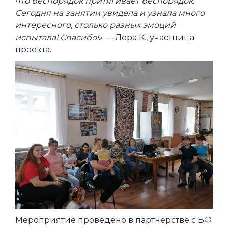
что беспорядок притягивает беспорядок.
Сегодня на занятии увидела и узнала много
интересного, столько разных эмоций
испытала! Спасибо!
» — Лера К., участница
проекта.
Мероприятие проведено в партнерстве с БФ