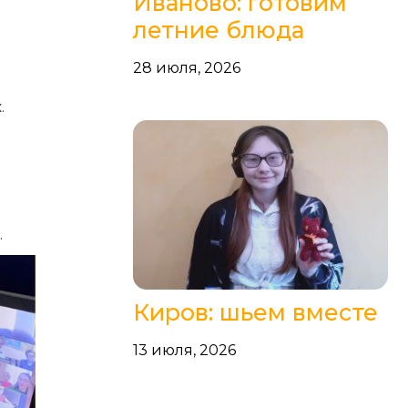
Иваново: готовим
летние блюда
28 июля, 2026
.
.
Киров: шьем вместе
13 июля, 2026