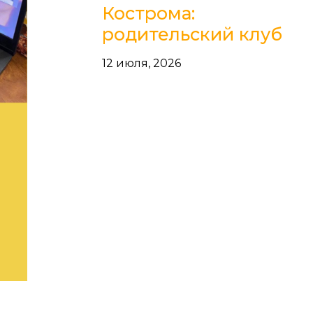
Кострома:
родительский клуб
12 июля, 2026