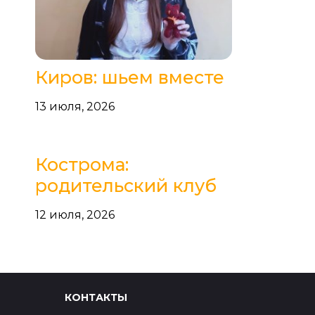
Киров: шьем вместе
13 июля, 2026
Кострома:
родительский клуб
12 июля, 2026
КОНТАКТЫ