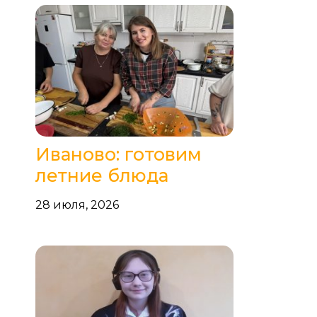
Иваново: готовим
летние блюда
28 июля, 2026