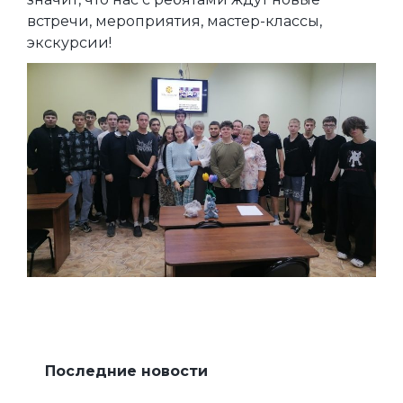
встречи, мероприятия, мастер-классы,
экскурсии!
Последние новости