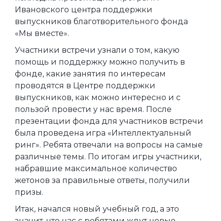
Ивановского центра поддержки
выпускников благотворительного фонда
«Мы вместе».
Участники встречи узнали о том, какую
помощь и поддержку можно получить в
фонде, какие занятия по интересам
проводятся в Центре поддержки
выпускников, как можно интересно и с
пользой провести у нас время. После
презентации фонда для участников встречи
была проведена игра «Интеллектуальный
ринг». Ребята отвечали на вопросы на самые
различные темы. По итогам игры участники,
набравшие максимальное количество
жетонов за правильные ответы, получили
призы.
Итак, начался новый учебный год, а это
значит, что нас с ребятами ждут новые