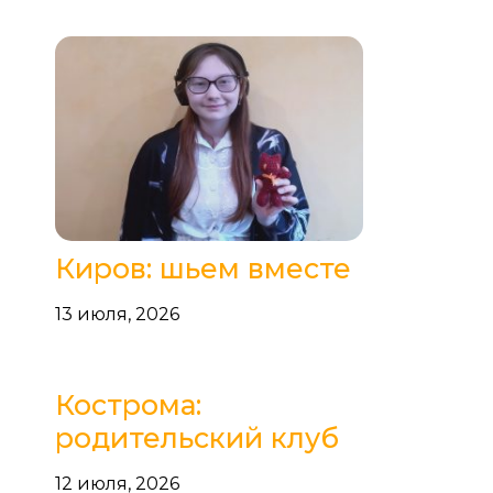
Киров: шьем вместе
13 июля, 2026
Кострома:
родительский клуб
12 июля, 2026