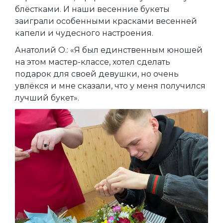
блёстками. И наши весенние букеты
заиграли особенными красками весенней
капели и чудесного настроения.
Анатолий О.: «Я был единственным юношей
на этом мастер-классе, хотел сделать
подарок для своей девушки, но очень
увлёкся и мне сказали, что у меня получился
лучший букет».