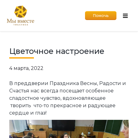
Помочь
Цветочное настроение
4 марта, 2022
В преддверии Праздника Весны, Радости и
Счастья нас всегда посещает особенное
сладостное чувство, вдохновляющее
творить что-то прекрасное и радующее
сердце и глаз!