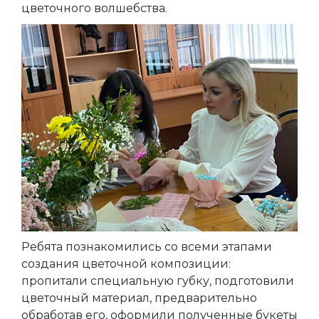
цветочного волшебства.
Ребята познакомились со всеми этапами
создания цветочной композиции:
пропитали специальную губку, подготовили
цветочный материал, предварительно
обработав его, оформили полученные букеты