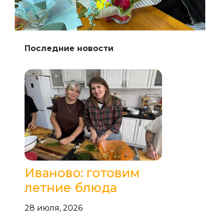
Последние новости
Иваново: готовим
летние блюда
28 июля, 2026