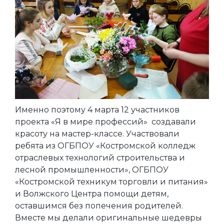
Именно поэтому 4 марта 12 участников
проекта «Я в мире профессий» создавали
красоту на мастер-классе. Участвовали
ребята из ОГБПОУ «Костромской колледж
отраслевых технологий строительства и
лесной промышленности», ОГБПОУ
«Костромской техникум торговли и питания»
и Волжского Центра помощи детям,
оставшимся без попечения родителей.
Вместе мы делали оригинальные шедевры