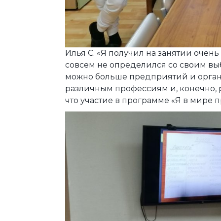
Илья С. «Я получил на занятии очен
совсем не определился со своим выб
можно больше предприятий и орган
различным профессиям и, конечно, р
что участие в программе «Я в мире