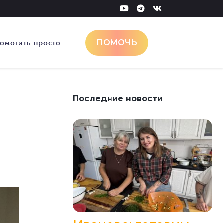
омогать просто
ПОМОЧЬ
Последние новости