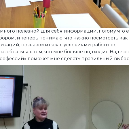
ь много полезной для себя информации, потому что 
ором, и теперь понимаю, что нужно посмотреть как
изаций, познакомиться с условиями работы по
азобраться в том, что мне больше подходит. Надеюс
 профессий» поможет мне сделать правильный выбор