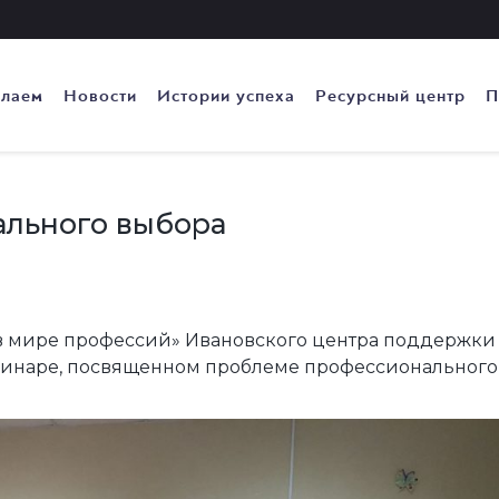
елаем
Новости
Истории успеха
Ресурсный центр
П
льного выбора
 в мире профессий» Ивановского центра поддержки
минаре, посвященном проблеме профессионального