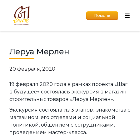
Помочь
Леруа Мерлен
20 февраля, 2020
19 февраля 2020 года в рамках проекта «Шаг
в будущее» состоялась экскурсия в магазин
строительных товаров «Леруа Мерлен».
Экскурсия состояла из 3 этапов: знакомства с
магазином, его отделами и социальной
политикой, общением с сотрудниками,
проведением мастер-класса.