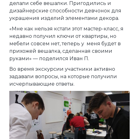
делали себе вешалки. Пригодились и
дизайнерские способности девчонок для
украшения изделий элементами декора.
«Мне как нельзя кстати этот мастер-класс, я
недавно получил ключи от квартиры, но
мебели совсем нет, теперь у меня будет в
прихожей вешалка, сделанная своими
руками» — поделился Иван П.
Во время экскурсии участники активно
задавали вопросы, на которые получили
исчерпывающие ответы.