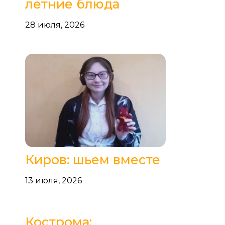
летние блюда
28 июля, 2026
Киров: шьем вместе
13 июля, 2026
Кострома: