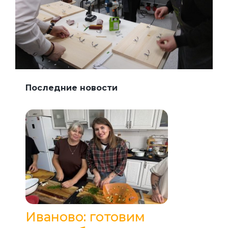
Последние новости
Иваново: готовим