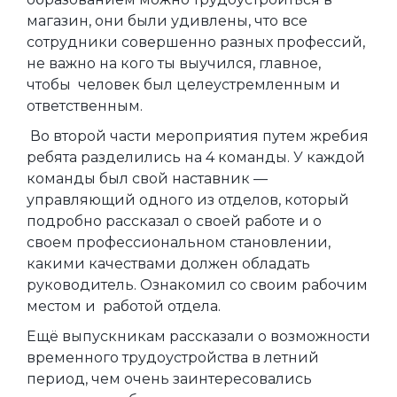
магазин, они были удивлены, что все
сотрудники совершенно разных профессий,
не важно на кого ты выучился, главное,
чтобы человек был целеустремленным и
ответственным.
Во второй части мероприятия путем жребия
ребята разделились на 4 команды. У каждой
команды был свой наставник —
управляющий одного из отделов, который
подробно рассказал о своей работе и о
своем профессиональном становлении,
какими качествами должен обладать
руководитель. Ознакомил со своим рабочим
местом и работой отдела.
Ещё выпускникам рассказали о возможности
временного трудоустройства в летний
период, чем очень заинтересовались