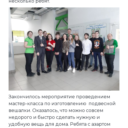
несколько ребят.
Закончилось мероприятие проведением
мастер-класса по изготовлению подвесной
вешалки. Оказалось, что можно совсем
недорого и быстро сделать нужную и
удобную вещь для дома. Ребята с азартом