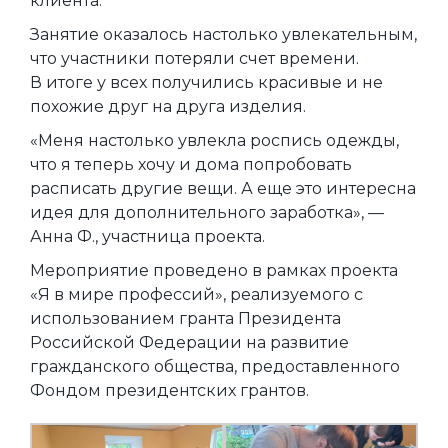
клиента.
Занятие оказалось настолько увлекательным,
что участники потеряли счет времени.
В итоге у всех получились красивые и не
похожие друг на друга изделия.
«Меня настолько увлекла роспись одежды,
что я теперь хочу и дома попробовать
расписать другие вещи. А еще это интересна
идея для дополнительного заработка», —
Анна Ф., участница проекта.
Мероприятие проведено в рамках проекта
«Я в мире профессий», реализуемого с
использованием гранта Президента
Российской Федерации на развитие
гражданского общества, предоставленного
Фондом президентских грантов.