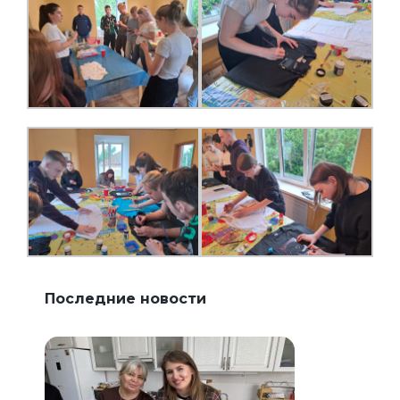
Последние новости