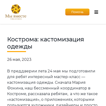
Помочь
Кострома: кастомизация
одежды
26 мая, 2023
В преддверии лета 24 мая мы подготовили
для ребят интересный мастер-класс —
кастомизация одежды. Сначала Мария
Фокина, наш бессменный координатор в
Костроме, рассказала ребятам, а что же такое
«кастомизация», о приложениях, которыми
пользуются художники, дизайнеры и просто