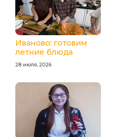
Иваново: готовим
летние блюда
28 июля, 2026