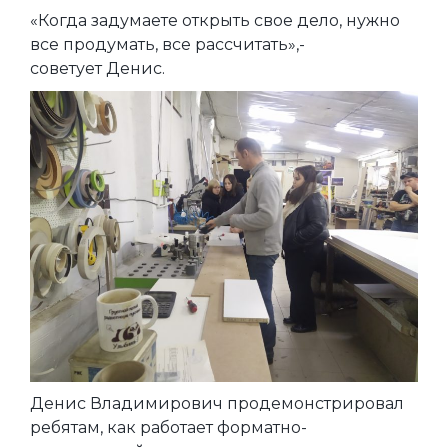
«Когда задумаете открыть свое дело, нужно
все продумать, все рассчитать»,-
советует Денис.
Денис Владимирович продемонстрировал
ребятам, как работает форматно-