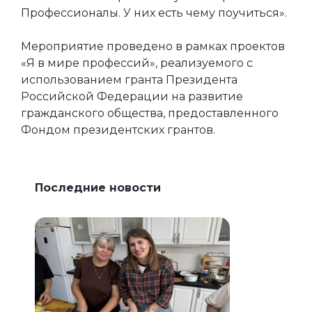
Профессионалы. У них есть чему поучиться».
Мероприятие проведено в рамках проектов
«Я в мире профессий», реализуемого с
использованием гранта Президента
Российской Федерации на развитие
гражданского общества, предоставленного
Фондом президентских грантов.
Последние новости