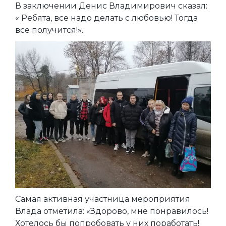
В заключении Денис Владимирович сказал:
« Ребята, все надо делать с любовью! Тогда
все получится!».
Самая активная участница мероприятия
Влада отметила: «Здорово, мне понравилось!
Хотелось бы попробовать у них поработать!