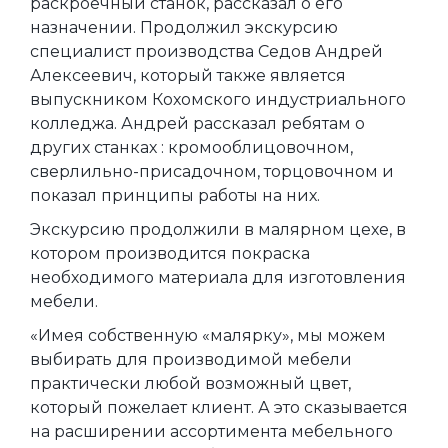
раскроечный станок, рассказал о его
назначении. Продолжил экскурсию
специалист производства Седов Андрей
Алексеевич, который также является
выпускником Кохомского индустриального
колледжа. Андрей рассказал ребятам о
других станках : кромооблицовочном,
сверлильно-присадочном, торцовочном и
показал принципы работы на них.
Экскурсию продолжили в малярном цехе, в
котором производится покраска
необходимого материала для изготовления
мебели.
«Имея собственную «малярку», мы можем
выбирать для производимой мебели
практически любой возможный цвет,
который пожелает клиент. А это сказывается
на расширении ассортимента мебельного