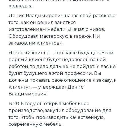
колледжа.
Денис Владимирович начал свой рассказ с
того, как он решил заняться
изготовлением мебели: «Начал с низов.
Оборудовал мастерскую в гараже. Ни
заказов, ни клиентов».
«Первый клиент — это ваше будущее. Если
первый клиент будет недоволен вашей
работой, то дело дальше не пойдет. У вас не
будет будущего в этой профессии. Вы
должны показать свое отношение к заказу, к
клиенту», — утверждает Денис
Владимирович.
В 2016 году он открыл мебельное
производство, закупил оборудование для
того, чтобы производить качественную,
современную мебель.