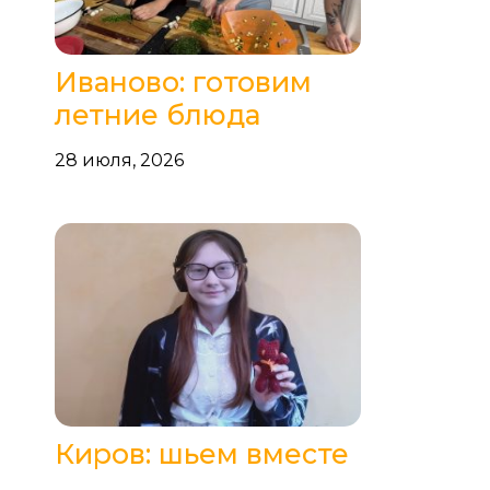
Иваново: готовим
летние блюда
28 июля, 2026
Киров: шьем вместе