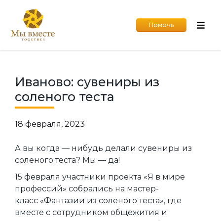
Помочь
Иваново: сувениры из
соленого теста
18 февраля, 2023
А вы когда — нибудь делали сувениры из
соленого теста? Мы — да!
15 февраля участники проекта «Я в мире
профессий» собрались на мастер-
класс «Фантазии из соленого теста», где
вместе с сотрудником общежития и