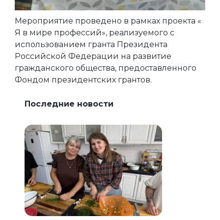
Мероприятие проведено в рамках проекта «
Я в мире профессий», реализуемого с
использованием гранта Президента
Российской Федерации на развитие
гражданского общества, предоставленного
Фондом президентских грантов.
Последние новости