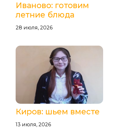
Иваново: готовим
летние блюда
28 июля, 2026
Киров: шьем вместе
13 июля, 2026