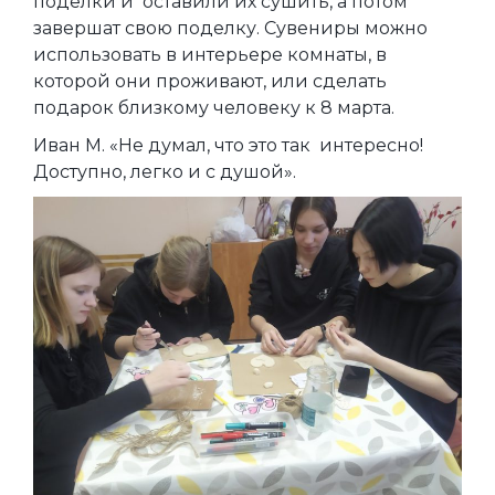
поделки и оставили их сушить, а потом
завершат свою поделку. Сувениры можно
использовать в интерьере комнаты, в
которой они проживают, или сделать
подарок близкому человеку к 8 марта.
Иван М. «Не думал, что это так интересно!
Доступно, легко и с душой».