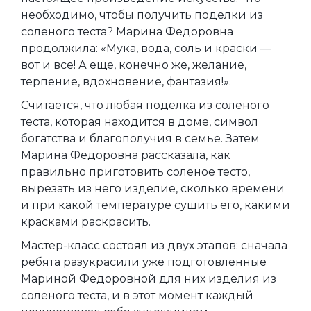
необходимо, чтобы получить поделки из
соленого теста? Марина Федоровна
продолжила: «Мука, вода, соль и краски —
вот и все! А еще, конечно же, желание,
терпение, вдохновение, фантазия!».
Считается, что любая поделка из соленого
теста, которая находится в доме, символ
богатства и благополучия в семье. Затем
Марина Федоровна рассказала, как
правильно приготовить соленое тесто,
вырезать из него изделие, сколько времени
и при какой температуре сушить его, какими
красками раскрасить.
Мастер-класс состоял из двух этапов: сначала
ребята разукрасили уже подготовленные
Мариной Федоровной для них изделия из
соленого теста, и в этот момент каждый