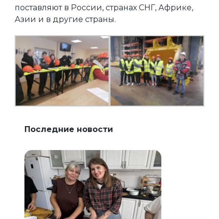
поставляют в России, странах СНГ, Африке,
Азии и в другие страны.
Последние новости