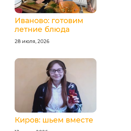
Иваново: готовим
летние блюда
28 июля, 2026
Киров: шьем вместе