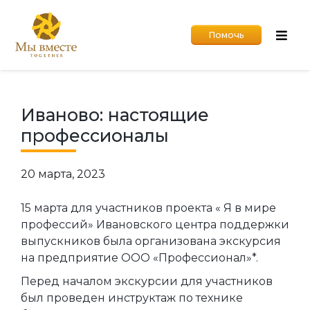
Помочь
Иваново: настоящие
профессионалы
20 марта, 2023
15 марта для участников проекта « Я в мире
профессий» Ивановского центра поддержки
выпускников была организована экскурсия
на предприятие ООО «Профессионал»*.
Перед началом экскурсии для участников
был проведен инструктаж по технике