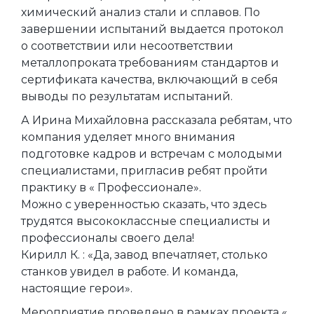
химический анализ стали и сплавов. По
завершении испытаний выдается протокол
о соответствии или несоответствии
металлопроката требованиям стандартов и
сертификата качества, включающий в себя
выводы по результатам испытаний.
А Ирина Михайловна рассказала ребятам, что
компания уделяет много внимания
подготовке кадров и встречам с молодыми
специалистами, пригласив ребят пройти
практику в « Профессионале».
Можно с уверенностью сказать, что здесь
трудятся высококлассные специалисты и
профессионалы своего дела!
Кирилл К. : «Да, завод впечатляет, столько
станков увидел в работе. И команда,
настоящие герои».
Мероприятие проведено в рамках проекта «