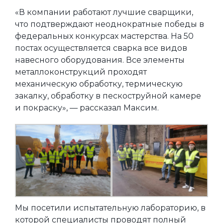
«В компании работают лучшие сварщики,
что подтверждают неоднократные победы в
федеральных конкурсах мастерства. На 50
постах осуществляется сварка все видов
навесного оборудования. Все элементы
металлоконструкций проходят
механическую обработку, термическую
закалку, обработку в пескоструйной камере
и покраску», — рассказал Максим.
Мы посетили испытательную лабораторию, в
которой специалисты проводят полный