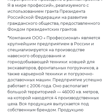
Я в мире профессий», реализуемого с
использованием гранта Президента
Российской Федерации на развитие
гражданского общества, предоставленного
Фондом президентских грантов.
*Компания ООО « Профессионал» является
крупнейшим предприятием в России и
специализируется на производстве
навесного оборудования и
горнодобывающей техники: ковшей для
экскаваторов, фронтальных погрузчиков, а
также карьерной техники и погрузочно-
доставочных машин. Предприятие успешно
работает с 2006 года. Оно располагает
большой территорией — 46000 кв. метров,
на которой находятся 4 производственных
цеха. Вся продукция выпускается под
собственным брендом. Продукцию