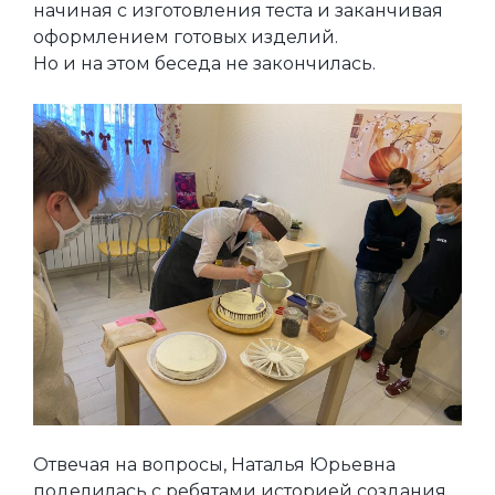
начиная с изготовления теста и заканчивая
оформлением готовых изделий.
Но и на этом беседа не закончилась.
Отвечая на вопросы, Наталья Юрьевна
поделилась с ребятами историей создания