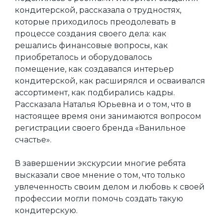
кондитерской, рассказала о трудностях,
которые приходилось преодолевать в
процессе создания своего дела: как
решались финансовые вопросы, как
приобреталось и оборудовалось
помещение, как создавался интерьер
кондитерской, как расширялся и осваивался
ассортимент, как подбирались кадры.
Рассказала Наталья Юрьевна и о том, что в
настоящее время они занимаются вопросом
регистрации своего бренда «Ванильное
счастье».
В завершении экскурсии многие ребята
высказали свое мнение о том, что только
увлеченность своим делом и любовь к своей
профессии могли помочь создать такую
кондитерскую.