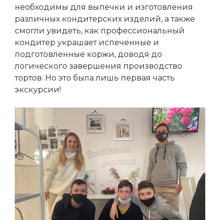
необходимы для выпечки и изготовления
различных кондитерских изделий, а также
смогли увидеть, как профессиональный
кондитер украшает испеченные и
подготовленные коржи, доводя до
логического завершения производство
тортов. Но это была лишь первая часть
экскурсии!