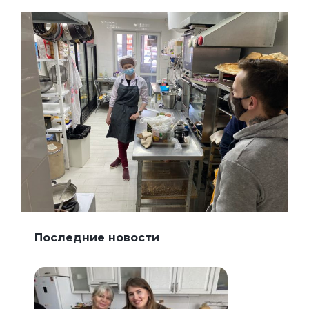
Последние новости