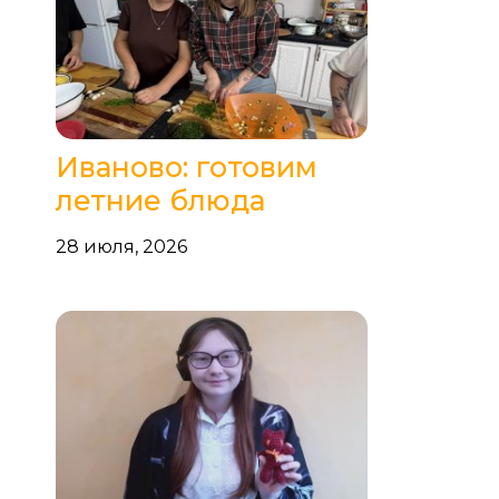
Иваново: готовим
летние блюда
28 июля, 2026