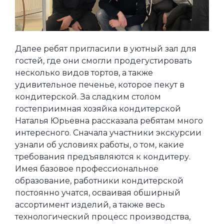
Далее ребят пригласили в уютный зал для
гостей, где они смогли продегустировать
несколько видов тортов, а также
удивительное печенье, которое пекут в
кондитерской. За сладким столом
гостеприимная хозяйка кондитерской
Наталья Юрьевна рассказала ребятам много
интересного. Сначала участники экскурсии
узнали об условиях работы, о том, какие
требования предъявляются к кондитеру.
Имея базовое профессиональное
образование, работники кондитерской
постоянно учатся, осваивая обширный
ассортимент изделий, а также весь
технологический процесс производства,