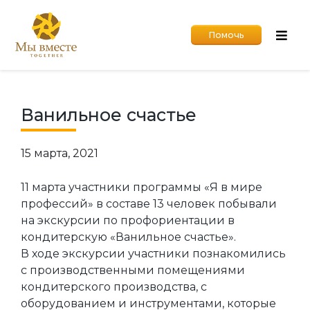
Помочь
Ванильное счастье
15 марта, 2021
11 марта участники программы «Я в мире
профессий» в составе 13 человек побывали
на экскурсии по профориентации в
кондитерскую «Ванильное счастье».
В ходе экскурсии участники познакомились
с производственными помещениями
кондитерского производства, с
оборудованием и инструментами, которые