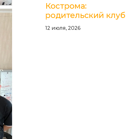
Кострома:
родительский клуб
12 июля, 2026