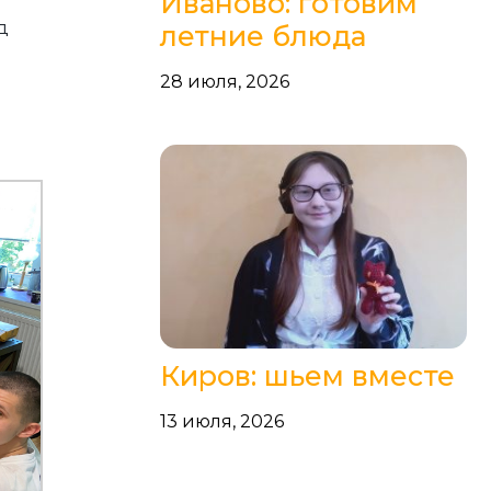
Иваново: готовим
д
летние блюда
28 июля, 2026
Киров: шьем вместе
13 июля, 2026