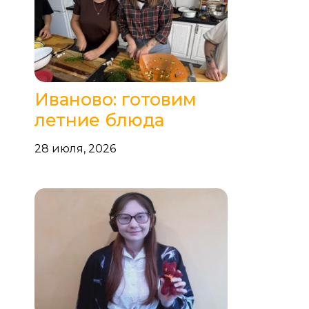
Иваново: готовим
летние блюда
28 июля, 2026