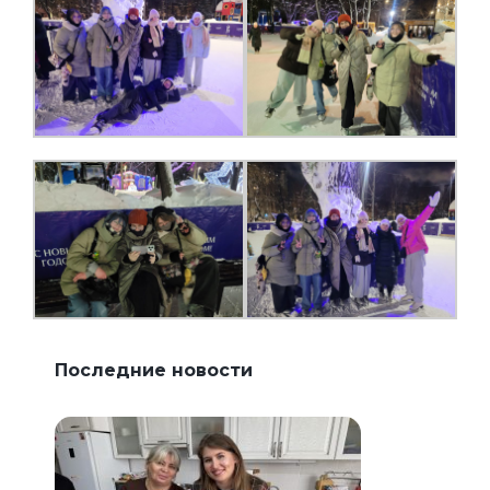
Последние новости