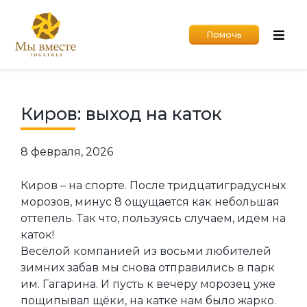
Помочь
Киров: выход на каток
8 февраля, 2026
Киров – на спорте. После тридцатиградусных
морозов, минус 8 ощущается как небольшая
оттепель. Так что, пользуясь случаем, идём на
каток!
Весёлой компанией из восьми любителей
зимних забав мы снова отправились в парк
им. Гагарина. И пусть к вечеру морозец уже
пощипывал щёки, на катке нам было жарко.