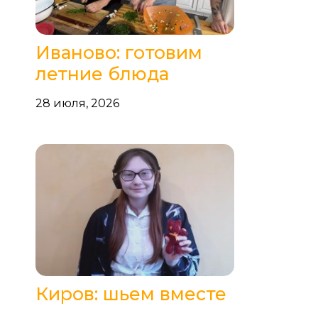
Иваново: готовим
летние блюда
28 июля, 2026
Киров: шьем вместе