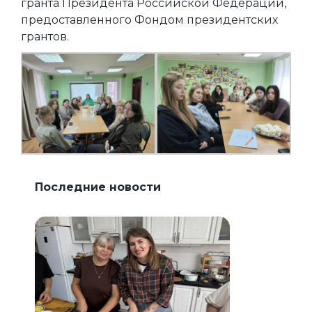
гранта Президента Российской Федерации,
предоставленного Фондом президентских
грантов.
Последние новости