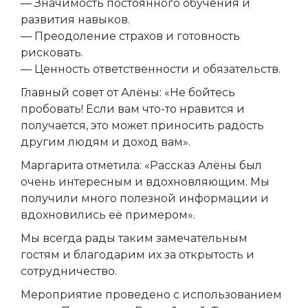
— Значимость постоянного обучения и
развития навыков.
— Преодоление страхов и готовность
рисковать.
— Ценность ответственности и обязательств.
Главный совет от Алёны: «Не бойтесь
пробовать! Если вам что-то нравится и
получается, это может приносить радость
другим людям и доход вам».
Маргарита отметила: «Рассказ Алёны был
очень интересным и вдохновляющим. Мы
получили много полезной информации и
вдохновились её примером».
Мы всегда рады таким замечательным
гостям и благодарим их за открытость и
сотрудничество.
Мероприятие проведено с использованием