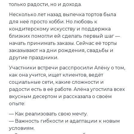
только радости, но и дохода.
Несколько лет назад выпечка тортов была
для неё просто хобби. Но любовь к
кондитерскому искусству и поддержка
близких помогли ей сделать первый шаг —
начать принимать заказы. Сейчас её торты
заказывают на дни рождения, свадьбы и
другие праздники.
Участники встречи расспросили Алёну о том,
как она учится, ищет клиентов, ведёт
социальные сети, какие сложности и
радости есть в её работе. Алёна угостила всех
вкусным десертом и рассказала о своём
опыте:
— Как реализовать свою мечту.
— Важность гибкости и адаптации к новым
условиям.