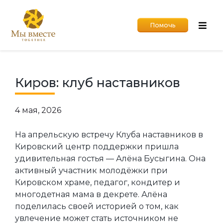
Помочь
Киров: клуб наставников
4 мая, 2026
На апрельскую встречу Клуба наставников в
Кировский центр поддержки пришла
удивительная гостья — Алёна Бусыгина. Она
активный участник молодёжки при
Кировском храме, педагог, кондитер и
многодетная мама в декрете. Алёна
поделилась своей историей о том, как
увлечение может стать источником не