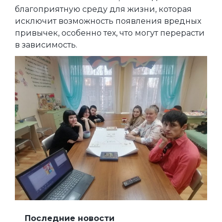
благоприятную среду для жизни, которая
исключит возможность появления вредных
привычек, особенно тех, что могут перерасти
в зависимость.
Последние новости