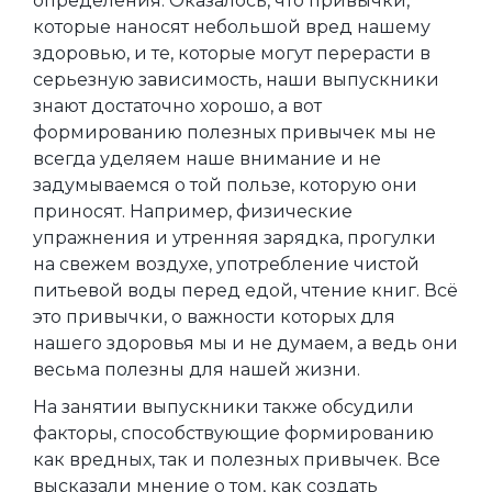
определения. Оказалось, что привычки,
которые наносят небольшой вред нашему
здоровью, и те, которые могут перерасти в
серьезную зависимость, наши выпускники
знают достаточно хорошо, а вот
формированию полезных привычек мы не
всегда уделяем наше внимание и не
задумываемся о той пользе, которую они
приносят. Например, физические
упражнения и утренняя зарядка, прогулки
на свежем воздухе, употребление чистой
питьевой воды перед едой, чтение книг. Всё
это привычки, о важности которых для
нашего здоровья мы и не думаем, а ведь они
весьма полезны для нашей жизни.
На занятии выпускники также обсудили
факторы, способствующие формированию
как вредных, так и полезных привычек. Все
высказали мнение о том, как создать