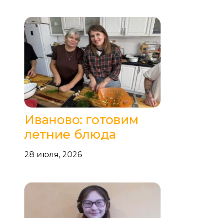
Иваново: готовим
летние блюда
28 июля, 2026