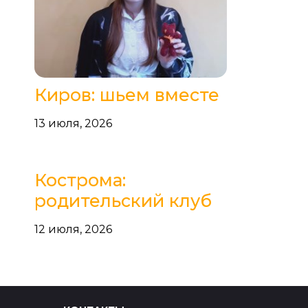
Киров: шьем вместе
13 июля, 2026
Кострома:
родительский клуб
12 июля, 2026