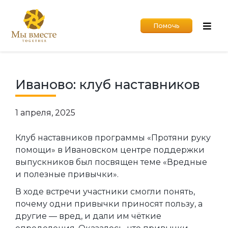
Помочь
Иваново: клуб наставников
1 апреля, 2025
Клуб наставников программы «Протяни руку
помощи» в Ивановском центре поддержки
выпускников был посвящен теме «Вредные
и полезные привычки».
В ходе встречи участники смогли понять,
почему одни привычки приносят пользу, а
другие — вред, и дали им чёткие