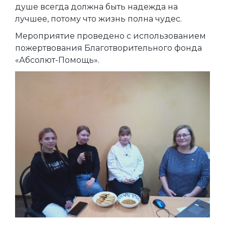
душе всегда должна быть надежда на
лучшее, потому что жизнь полна чудес.
Мероприятие проведено с использованием
пожертвования Благотворительного фонда
«Абсолют-Помощь».