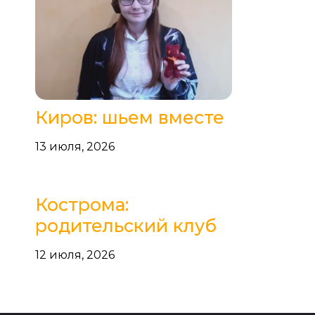
Киров: шьем вместе
13 июля, 2026
Кострома:
родительский клуб
12 июля, 2026