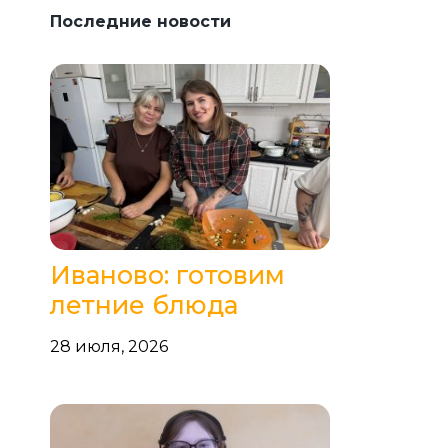
Последние новости
Иваново: готовим
летние блюда
28 июля, 2026