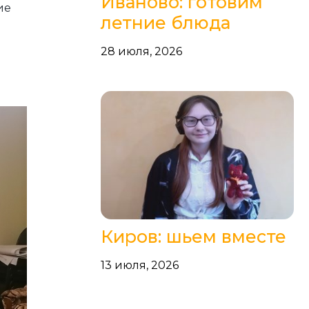
Иваново: готовим
ие
летние блюда
28 июля, 2026
Киров: шьем вместе
13 июля, 2026