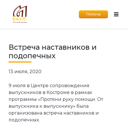
Помочь
Встреча наставников и
подопечных
13 июля, 2020
9 июля в Центре сопровождения
выпускников в Костроме в рамках
программы «Протяни руку помощи. От
выпускника к выпускнику» была
организована встреча наставников и
подопечных.