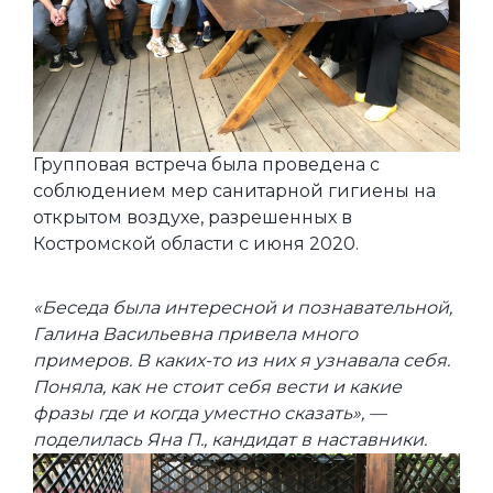
Групповая встреча была проведена с
соблюдением мер санитарной гигиены на
открытом воздухе, разрешенных в
Костромской области с июня 2020.
«Беседа была интересной и познавательной,
Галина Васильевна привела много
примеров. В каких-то из них я узнавала себя.
Поняла, как не стоит себя вести и какие
фразы где и когда уместно сказать», —
поделилась Яна П., кандидат в наставники.