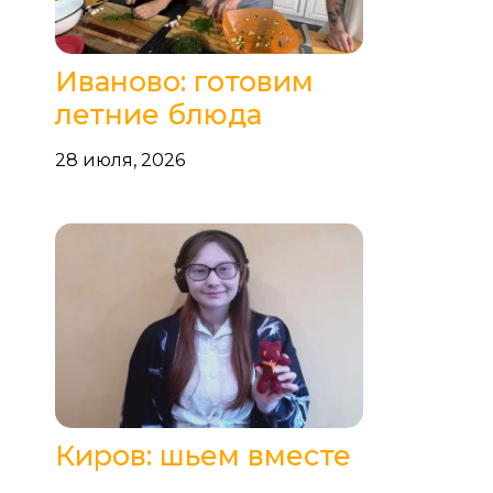
Иваново: готовим
летние блюда
28 июля, 2026
Киров: шьем вместе