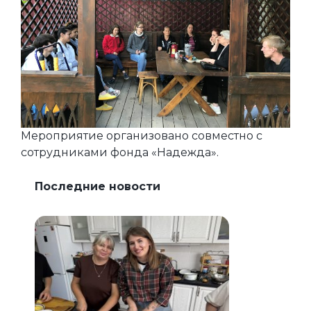
Мероприятие организовано совместно с
сотрудниками фонда «Надежда».
Последние новости