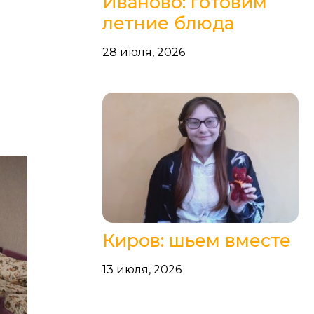
Иваново: готовим
летние блюда
28 июля, 2026
Киров: шьем вместе
13 июля, 2026