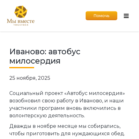
Помочь
Иваново: автобус
милосердия
25 ноября, 2025
Социальный проект «Автобус милосердия»
возобновил свою работу в Иваново, и наши
участники программ вновь включились в
волонтерскую деятельность.
Дважды в ноябре месяце мы собирались,
чтобы приготовить для нуждающихся обед.