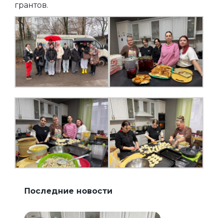
грантов.
Последние новости