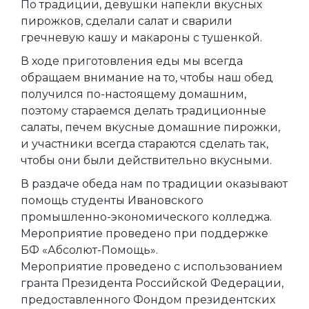
По традиции, девушки напекли вкусных
пирожков, сделали салат и сварили
гречневую кашу и макароны с тушенкой.
В ходе приготовления еды мы всегда
обращаем внимание на то, чтобы наш обед
получился по-настоящему домашним,
поэтому стараемся делать традиционные
салаты, печем вкусные домашние пирожки,
и участники всегда стараются сделать так,
чтобы они были действительно вкусными.
В раздаче обеда нам по традиции оказывают
помощь студенты Ивановского
промышленно-экономического колледжа.
Мероприятие проведено при поддержке
БФ «Абсолют-Помощь».
Мероприятие проведено с использованием
гранта Президента Российской Федерации,
предоставленного Фондом президентских