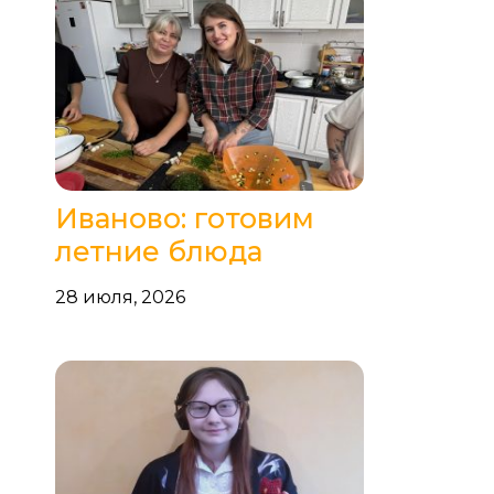
Иваново: готовим
летние блюда
28 июля, 2026