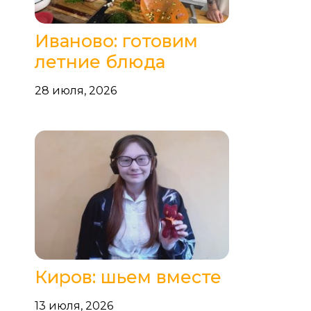
Иваново: готовим
летние блюда
28 июля, 2026
Киров: шьем вместе
13 июля, 2026