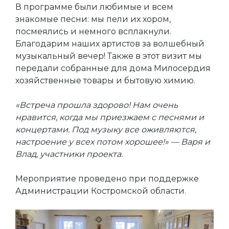
В программе были любимые и всем
знакомые песни: мы пели их хором,
посмеялись и немного всплакнули.
Благодарим наших артистов за волшебный
музыкальный вечер! Также в этот визит мы
передали собранные для дома Милосердия
хозяйственные товары и бытовую химию.
«Встреча прошла здорово! Нам очень
нравится, когда мы приезжаем с песнями и
концертами. Под музыку все оживляются,
настроение у всех потом хорошее!» — Варя и
Влад, участники проекта.
Мероприятие проведено при поддержке
Администрации Костромской области.