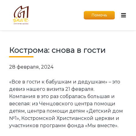
Помочь
Кострома: снова в гости
28 февраля, 2024
«Все в гости к бабушкам и дедушкам» – это
девиз нашего визита 21 февраля.
Компания в это раз собралась большая и
веселая: из Ченцовского центра помощи
детям, центра помощи детям «Детский дом
№1», Костромской Христианской церкви и
участников программ фонда «Мы вместе».