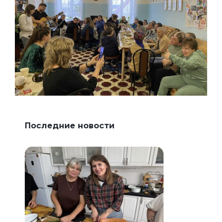
Последние новости