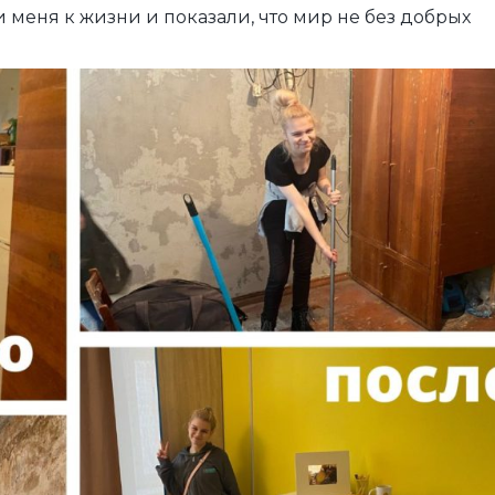
и меня к жизни и показали, что мир не без добрых