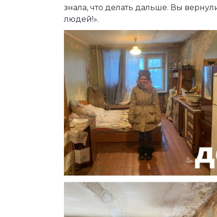
знала, что делать дальше. Вы вернул
людей!».