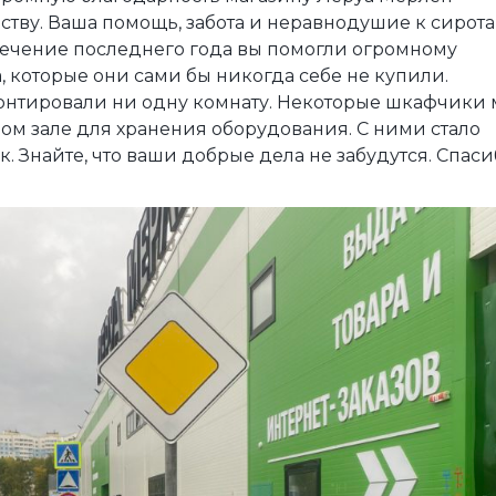
ству. Ваша помощь, забота и неравнодушие к сирот
 течение последнего года вы помогли огромному
, которые они сами бы никогда себе не купили.
нтировали ни одну комнату. Некоторые шкафчики
ом зале для хранения оборудования. С ними стало
 Знайте, что ваши добрые дела не забудутся. Спаси