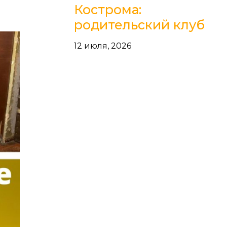
Кострома:
родительский клуб
12 июля, 2026