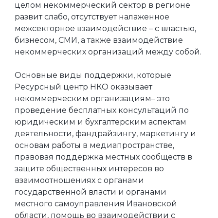
целом некоммерческий сектор в регионе
развит слабо, отсутствует налаженное
межсекторное взаимодействие – с властью,
бизнесом, СМИ, а также взаимодействие
некоммерческих организаций между собой.
Основные виды поддержки, которые
Ресурсный центр НКО оказывает
некоммерческим организациям– это
проведение бесплатных консультаций по
юридическим и бухгалтерским аспектам
деятельности, фандрайзингу, маркетингу и
основам работы в медиапространстве,
правовая поддержка местных сообществ в
защите общественных интересов во
взаимоотношениях с органами
государственной власти и органами
местного самоуправления Ивановской
области, помощь во взаимодействии с