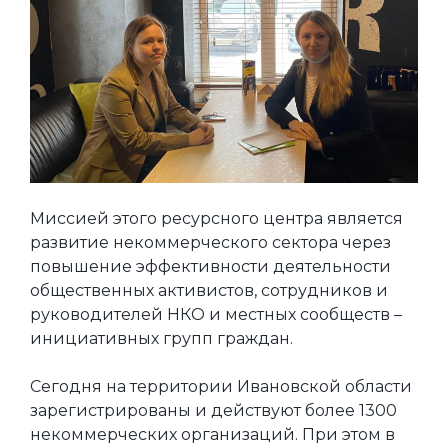
Миссией этого ресурсного центра является
развитие некоммерческого сектора через
повышение эффективности деятельности
общественных активистов, сотрудников и
руководителей НКО и местных сообществ –
инициативных групп граждан.
Сегодня на территории Ивановской области
зарегистрированы и действуют более 1300
некоммерческих организаций. При этом в