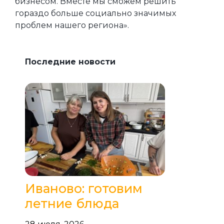
бизнесом. Вместе мы сможем решить
гораздо больше социально значимых
проблем нашего региона».
Последние новости
Иваново: готовим
летние блюда