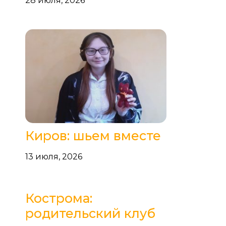
28 июля, 2026
Киров: шьем вместе
13 июля, 2026
Кострома:
родительский клуб