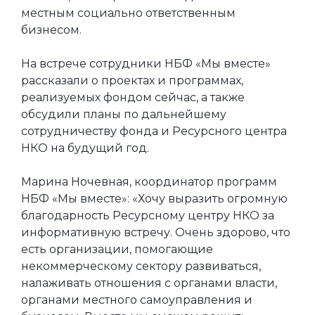
местным социально ответственным
бизнесом.
На встрече сотрудники НБФ «Мы вместе»
рассказали о проектах и программах,
реализуемых фондом сейчас, а также
обсудили планы по дальнейшему
сотрудничеству фонда и Ресурсного центра
НКО на будущий год.
Марина Ночевная, координатор программ
НБФ «Мы вместе»: «Хочу выразить огромную
благодарность Ресурсному центру НКО за
информативную встречу. Очень здорово, что
есть организации, помогающие
некоммерческому сектору развиваться,
налаживать отношения с органами власти,
органами местного самоуправления и