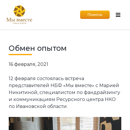
Помочь
Обмен опытом
16 февраля, 2021
12 февраля состоялась встреча
представителей НБФ «Мы вместе» с Марией
Никитиной, специалистом по фандрайзингу
и коммуникациям Ресурсного центра НКО
по Ивановской области.