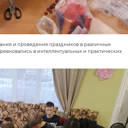
ания и проведения праздников в различные
оревновались в интеллектуальных и практических