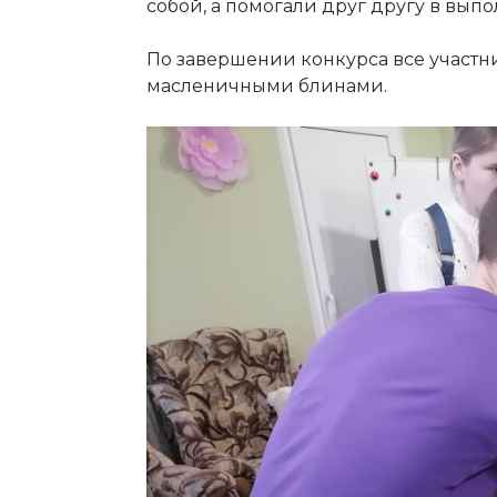
собой, а помогали друг другу в вы
По завершении конкурса все участн
масленичными блинами.