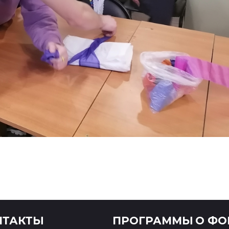
НТАКТЫ
ПРОГРАММЫ
О ФО