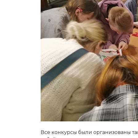
Все конкурсы были организованы та