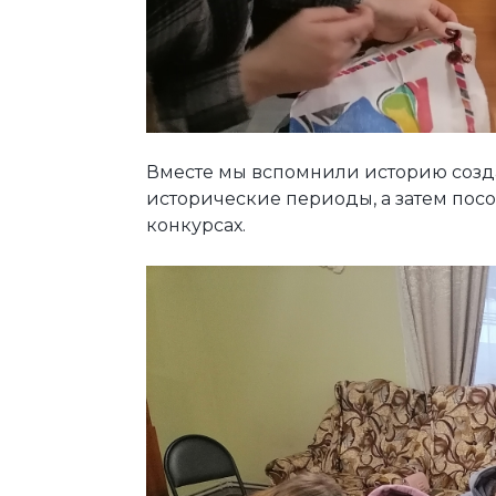
Вместе мы вспомнили историю созд
исторические периоды, а затем пос
конкурсах.