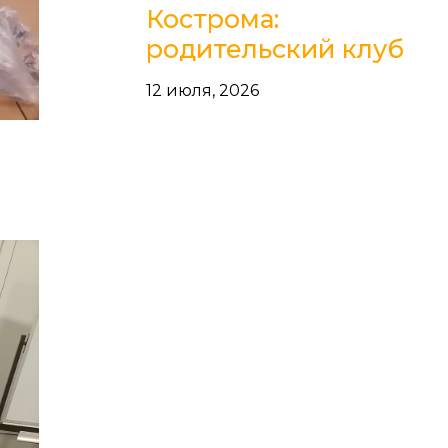
Кострома:
родительский клуб
12 июля, 2026