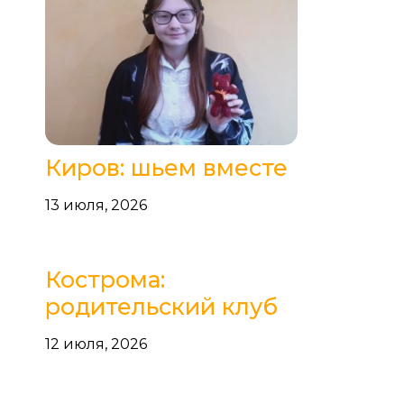
Киров: шьем вместе
13 июля, 2026
Кострома:
родительский клуб
12 июля, 2026