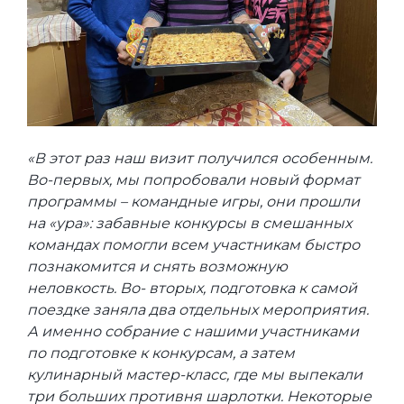
«В этот раз наш визит получился особенным.
Во-первых, мы попробовали новый формат
программы – командные игры, они прошли
на «ура»: забавные конкурсы в смешанных
командах помогли всем участникам быстро
познакомится и снять возможную
неловкость. Во- вторых, подготовка к самой
поездке заняла два отдельных мероприятия.
А именно собрание с нашими участниками
по подготовке к конкурсам, а затем
кулинарный мастер-класс, где мы выпекали
три больших противня шарлотки. Некоторые