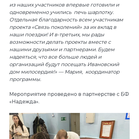
из наших участников впервые готовили и
одновременно учились печь шарлотку.
Отдельная благодарность всем участникам
проекта «Связь поколений» за их вклад в
наши поездки! И в-третьих, мы рады
возможности делать проекты вместе с
нашими друзьями и партнерами. Будем
надеяться, что все больше людей и
организаций будут посещать Ивановский
дом милосердия!» — Мария, координатор
программы.
Мероприятие проведено в партнерстве с БФ
«Надежда».