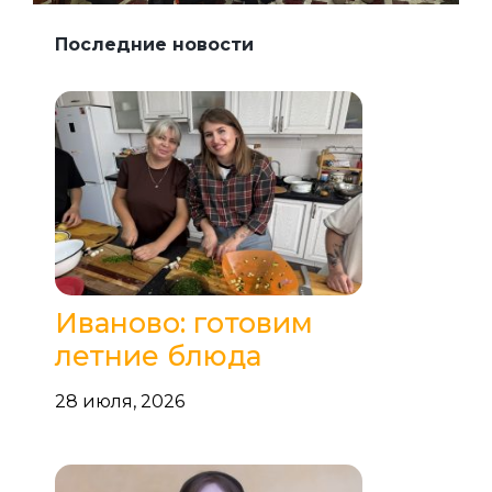
Последние новости
Иваново: готовим
летние блюда
28 июля, 2026