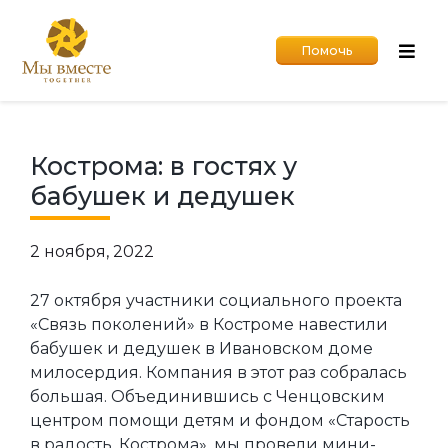
Помочь
Кострома: в гостях у
бабушек и дедушек
2 ноября, 2022
27 октября участники социального проекта
«Связь поколений» в Костроме навестили
бабушек и дедушек в Ивановском доме
милосердия. Компания в этот раз собралась
большая. Объединившись с Ченцовским
центром помощи детям и фондом «Старость
в радость. Кострома», мы провели мини-