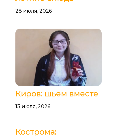
28 июля, 2026
Киров: шьем вместе
13 июля, 2026
Кострома: