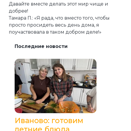
Давайте вместе делать этот мир чище и
добрее!
Тамара П.: «Я рада, что вместо того, чтобы
просто просидеть весь день дома, я
поучаствовала в таком добром деле!»
Последние новости
Иваново: готовим
летние блюда