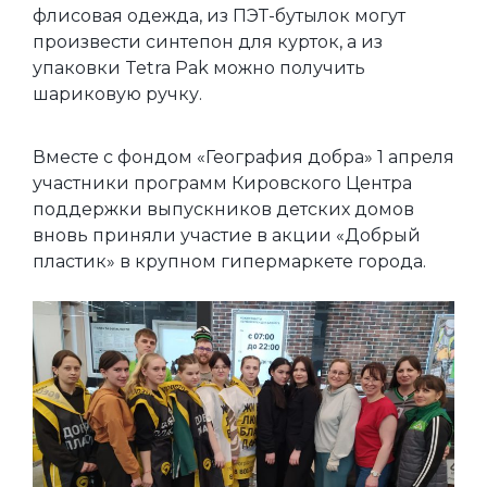
флисовая одежда, из ПЭТ-бутылок могут
произвести синтепон для курток, а из
упаковки Tetra Pak можно получить
шариковую ручку.
Вместе с фондом «География добра» 1 апреля
участники программ Кировского Центра
поддержки выпускников детских домов
вновь приняли участие в акции «Добрый
пластик» в крупном гипермаркете города.