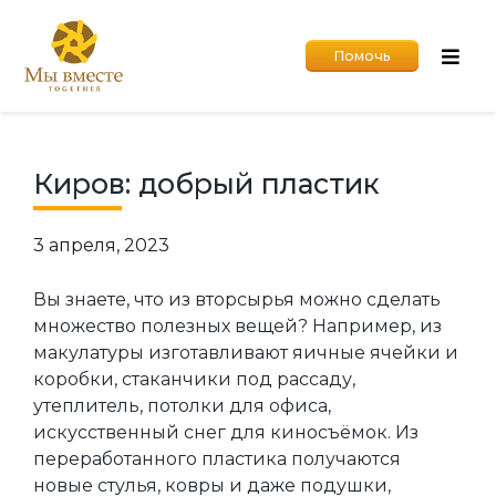
Помочь
Киров: добрый пластик
3 апреля, 2023
Вы знаете, что из вторсырья можно сделать
множество полезных вещей? Например, из
макулатуры изготавливают яичные ячейки и
коробки, стаканчики под рассаду,
утеплитель, потолки для офиса,
искусственный снег для киносъёмок. Из
переработанного пластика получаются
новые стулья, ковры и даже подушки,