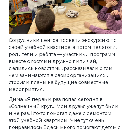
Сотрудники центра провели экскурсию по
своей учебной квартире, а потом педагоги,
родители и ребята — участники программ
вместе с гостями дружно пили чай,
делились новостями, рассказывали о том,
чем занимаются в своих организациях и
строили планы на будущие совместные
мероприятия.
Дима: «Я первый раз попал сегодня в
«Солнечный круг». Мои друзья уже тут были,
и не раз. Кто-то помогал даже с ремонтом
этой учебной квартиры. Мне тут очень
понравилось. Здесь много помогают детям с