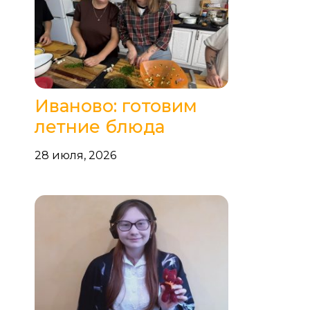
Иваново: готовим
летние блюда
28 июля, 2026