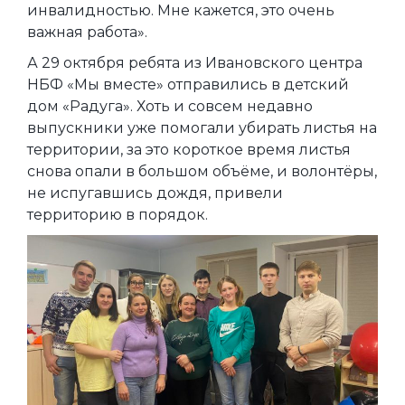
инвалидностью. Мне кажется, это очень
важная работа».
А 29 октября ребята из Ивановского центра
НБФ «Мы вместе» отправились в детский
дом «Радуга». Хоть и совсем недавно
выпускники уже помогали убирать листья на
территории, за это короткое время листья
снова опали в большом объёме, и волонтёры,
не испугавшись дождя, привели
территорию в порядок.