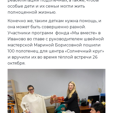
реабилитации подопечных, а также, чтобы
особые дети и их семьи могли жить
полноценной жизнью.
Конечно же, таким деткам нужна помощь, и
она может быть совершенно разной.
Участники программ фонда «Мы вместе» в
Иваново во главе с руководителем швейной
мастерской Мариной Борисовной пошили
100 полотенец для центра «Солнечный круг»
и вручили их во время тёплой встречи 26
октября.