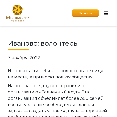
Помочь
Иваново: волонтеры
7 ноября, 2022
И снова наши ребята — волонтёры не сидят
на месте, а приносят пользу обществу.
На этот раз все дружно отравились в
организацию «Солнечный круг». Эта
организация объединяет более 300 семей,
воспитывающих особых детей. Главная
задача — создать условия для всесторонней