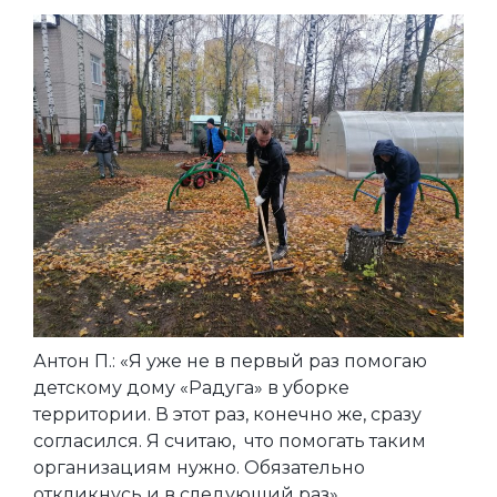
Антон П.: «Я уже не в первый раз помогаю
детскому дому «Радуга» в уборке
территории. В этот раз, конечно же, сразу
согласился. Я считаю, что помогать таким
организациям нужно. Обязательно
откликнусь и в следующий раз».