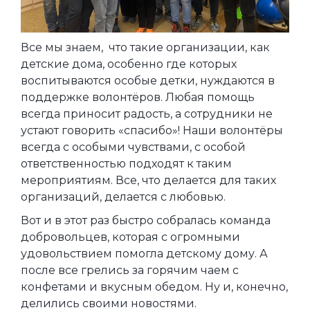
Все мы знаем, что такие организации, как
детские дома, особенно где которых
воспитываются особые детки, нуждаются в
поддержке волонтёров. Любая помощь
всегда приносит радость, а сотрудники не
устают говорить «спасибо»! Наши волонтёры
всегда с особыми чувствами, с особой
ответственностью подходят к таким
мероприятиям. Все, что делается для таких
организаций, делается с любовью.
Вот и в этот раз быстро собралась команда
добровольцев, которая с огромными
удовольствием помогла детскому дому. А
после все грелись за горячим чаем с
конфетами и вкусным обедом. Ну и, конечно,
делились своими новостями.