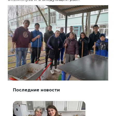
Последние новости