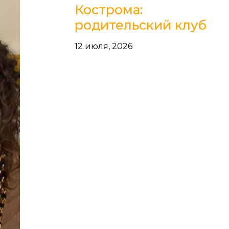
Кострома:
родительский клуб
12 июля, 2026