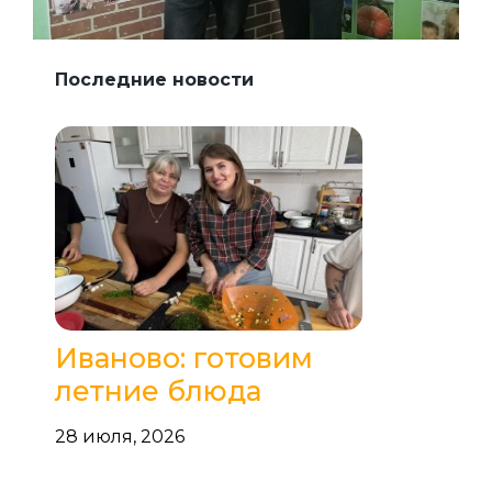
Последние новости
Иваново: готовим
летние блюда
28 июля, 2026