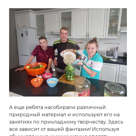
А еще ребята насобирали различный
природный материал и используют его на
занятиях по прикладному творчеству. Здесь
все зависит от вашей фантазии! Используя