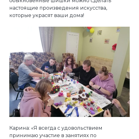
обыкновенные шишки можно сделать
настоящие произведения искусства,
которые украсят ваши дома!
Карина: «Я всегда с удовольствием
принимаю участие в занятиях по