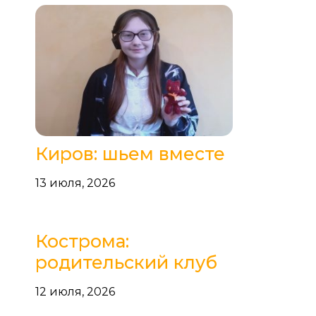
Киров: шьем вместе
13 июля, 2026
Кострома:
родительский клуб
12 июля, 2026