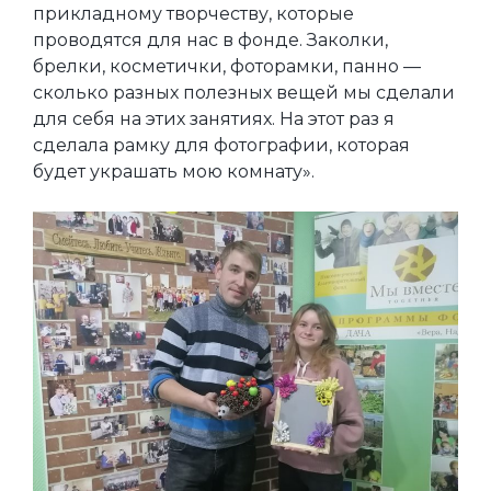
прикладному творчеству, которые
проводятся для нас в фонде. Заколки,
брелки, косметички, фоторамки, панно —
сколько разных полезных вещей мы сделали
для себя на этих занятиях. На этот раз я
сделала рамку для фотографии, которая
будет украшать мою комнату».