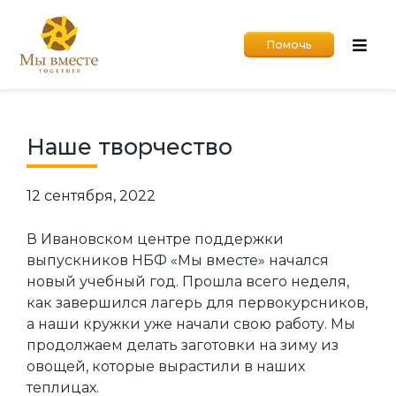
Помочь
Наше творчество
12 сентября, 2022
В Ивановском центре поддержки
выпускников НБФ «Мы вместе» начался
новый учебный год. Прошла всего неделя,
как завершился лагерь для первокурсников,
а наши кружки уже начали свою работу. Мы
продолжаем делать заготовки на зиму из
овощей, которые вырастили в наших
теплицах.