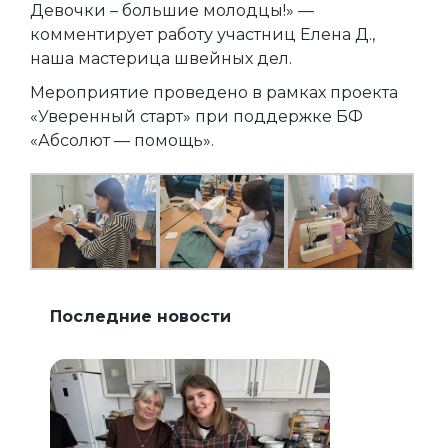
Девочки – большие молодцы!» —
комментирует работу участниц Елена Д.,
наша мастерица швейных дел.
Мероприятие проведено в рамках проекта
«Уверенный старт» при поддержке БФ
«Абсолют — помощь».
Последние новости