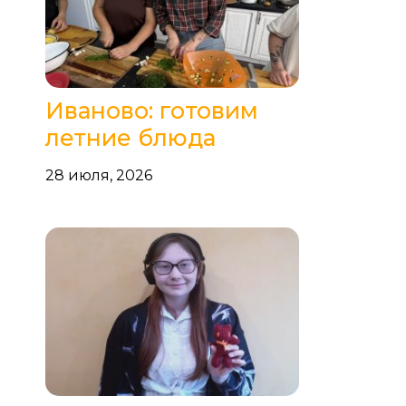
Иваново: готовим
летние блюда
28 июля, 2026