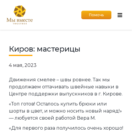
Помочь
Киров: мастерицы
4 мая, 2023
Движения смелее – швы ровнее. Так мы
продолжаем оттачивать швейные навыки в
Центре поддержки выпускников в г. Кирове.
«Топ готов! Осталось купить брюки или
шорты в цвет, и можно носить новый наряд!»
— любуется своей работой Вера М.
«Для первого раза получилось очень хорошо!