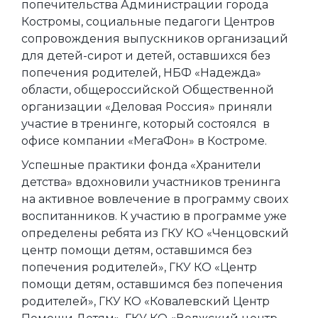
попечительства Администрации города
Костромы, социальные педагоги Центров
сопровождения выпускников организаций
для детей-сирот и детей, оставшихся без
попечения родителей, НБФ «Надежда»
области, общероссийской Общественной
организации «Деловая Россия» приняли
участие в тренинге, который состоялся в
офисе компании «МегаФон» в Костроме.
Успешные практики фонда «Хранители
детства» вдохновили участников тренинга
на активное вовлечение в программу своих
воспитанников. К участию в программе уже
определены ребята из ГКУ КО «Ченцовский
центр помощи детям, оставшимся без
попечения родителей», ГКУ КО «Центр
помощи детям, оставшимся без попечения
родителей», ГКУ КО «Ковалевский Центр