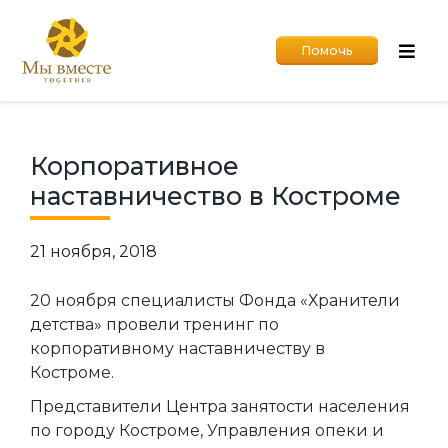
Помочь
Корпоративное
наставничество в Костроме
21 ноября, 2018
20 ноября специалисты Фонда «Хранители
детства» провели тренинг по
корпоративному наставничеству в
Костроме.
Представители Центра занятости населения
по городу Костроме, Управления опеки и