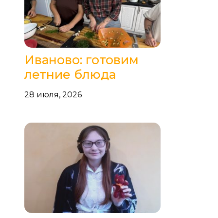
Иваново: готовим
летние блюда
28 июля, 2026