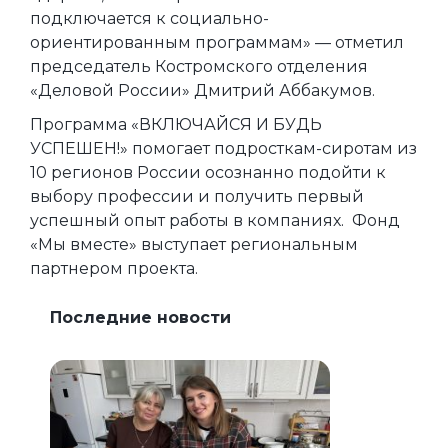
подключается к социально-
ориентированным программам» — отметил
председатель Костромского отделения
«Деловой России» Дмитрий Аббакумов.
Программа «ВКЛЮЧАЙСЯ И БУДЬ
УСПЕШЕН!» помогает подросткам-сиротам из
10 регионов России осознанно подойти к
выбору профессии и получить первый
успешный опыт работы в компаниях. Фонд
«Мы вместе» выступает региональным
партнером проекта.
Последние новости