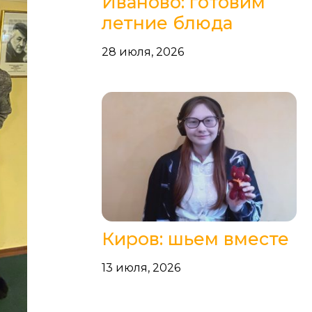
Иваново: готовим
летние блюда
28 июля, 2026
Киров: шьем вместе
13 июля, 2026