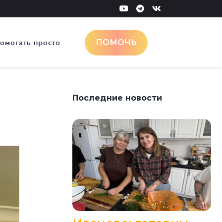
омогать просто
ПОМОЧЬ
Последние новости