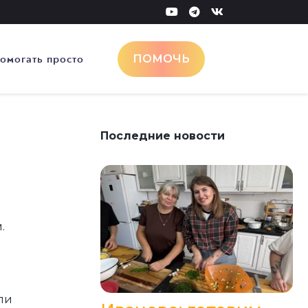
омогать просто
ПОМОЧЬ
Последние новости
.
ли